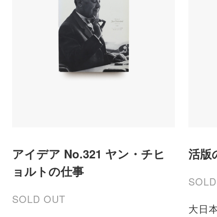
アイデア No.321 ヤン・チヒ
活版
ョルトの仕事
SOLD
SOLD OUT
大日