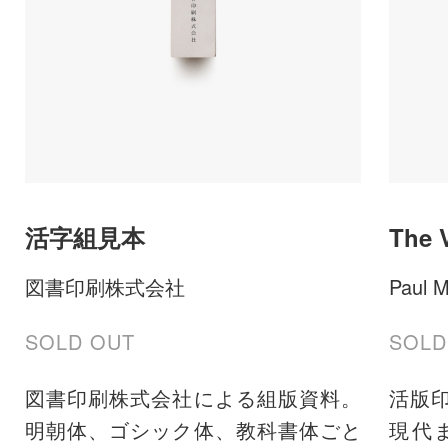
活字組見本
The V
図書印刷株式会社
Paul M
SOLD OUT
SOLD
図書印刷株式会社による組版資料。
活版
明朝体、ゴシック体、教科書体ごと
現代