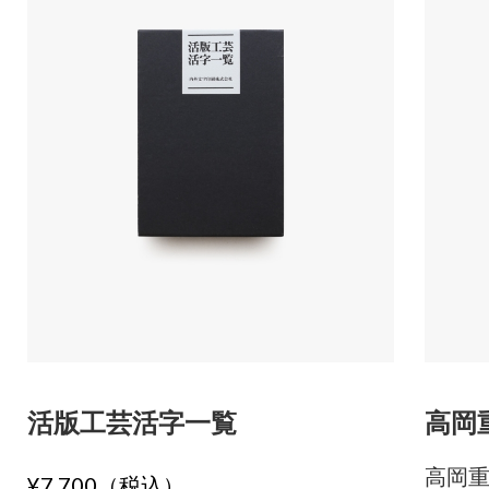
活版工芸活字一覧
高岡
高岡
¥7,700（税込）