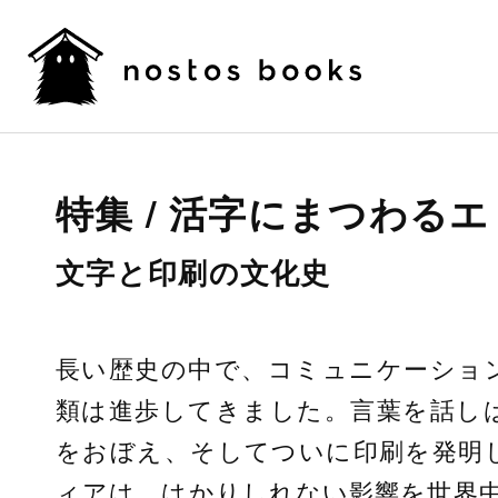
特集 / 活字にまつわる
文字と印刷の文化史
長い歴史の中で、コミュニケーショ
類は進歩してきました。言葉を話し
をおぼえ、そしてついに印刷を発明
ィアは、はかりしれない影響を世界