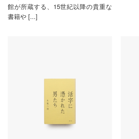
館が所蔵する、15世紀以降の貴重な
書籍や [...]