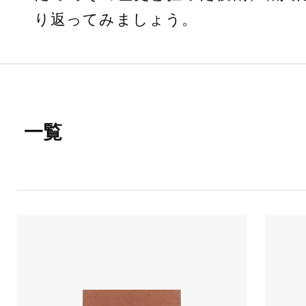
り返ってみましょう。
一覧