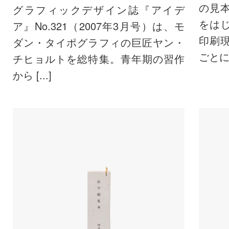
の見
グラフィックデザイン誌『アイデ
をは
ア』No.321（2007年3月号）は、モ
印刷
ダン・タイポグラフィの巨匠ヤン・
ごとに展
チヒョルトを総特集。青年期の習作
から [...]