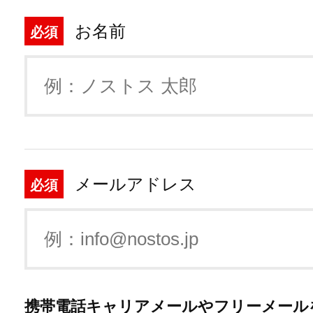
お名前
必須
メールアドレス
必須
携帯電話キャリアメールやフリーメール