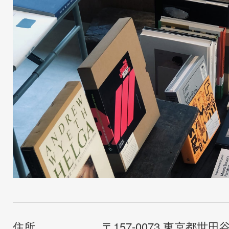
住所
〒157-0073 東京都世田谷