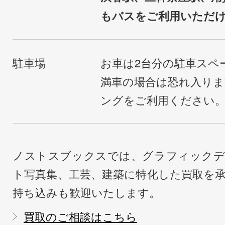
もバスをご利用いただ
駐車場
お車は2台分の駐車スペ
満車の場合は恐れ入り
ングをご利用ください
ノストスブックスでは、グラフィックデ
ト写真集、工芸、建築に特化した買取を
持ち込みも歓迎いたします。
買取のご相談はこちら