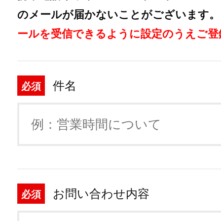
のメールが届かないことがございます。
ールを受信できるように設定のうえご登
件名
必須
お問い合わせ内容
必須