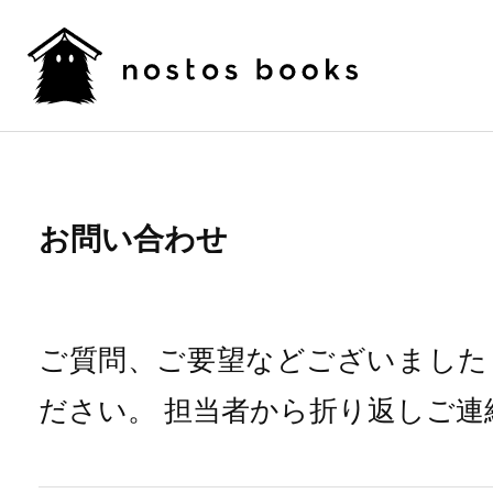
お問い合わせ
ご質問、ご要望などございました
ださい。
担当者から折り返しご連