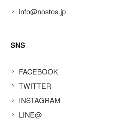
info@nostos.jp
SNS
FACEBOOK
TWITTER
INSTAGRAM
LINE@