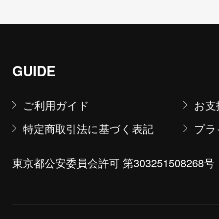
GUIDE
ご利用ガイド
お支
特定商取引法に基づく表記
プラ
東京都公安委員会許可 第303251508268号