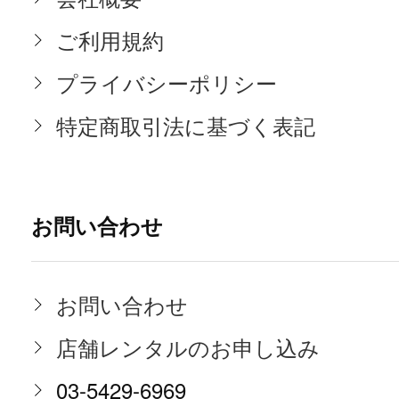
ご利用規約
プライバシーポリシー
特定商取引法に基づく表記
お問い合わせ
お問い合わせ
店舗レンタルのお申し込み
03-5429-6969