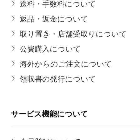
送料・手数料について
返品・返金について
取り置き・店舗受取りについて
公費購入について
海外からのご注文について
領収書の発行について
サービス機能について