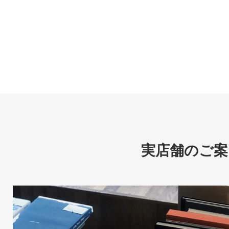
実店舗のご案