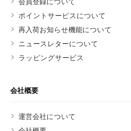
会員登録について
ポイントサービスについて
再入荷お知らせ機能について
ニュースレターについて
ラッピングサービス
会社概要
運営会社について
会社概要