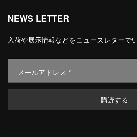
NEWS LETTER
入荷や展示情報などをニュースレターで