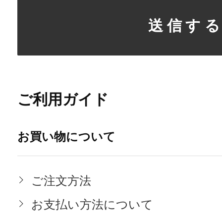
ご利用ガイド
お買い物について
ご注文方法
お支払い方法について