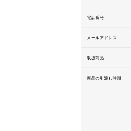
電話番号
メールアドレス
取扱商品
商品の引渡し時期