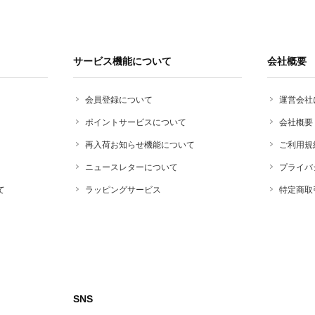
サービス機能について
会社概要
会員登録について
運営会社
ポイントサービスについて
会社概要
再入荷お知らせ機能について
ご利用規
ニュースレターについて
プライバ
て
ラッピングサービス
特定商取
SNS