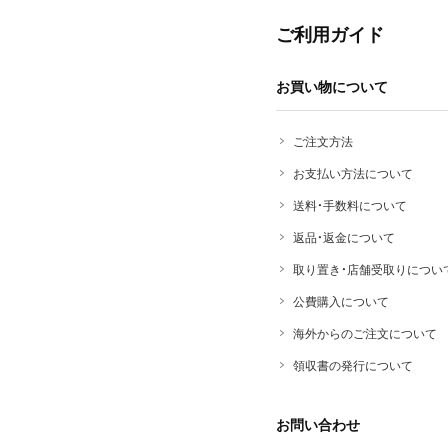
ご利用ガイド
お買い物について
ご注文方法
お支払い方法について
送料・手数料について
返品・返金について
取り置き・店舗受取りについ
公費購入について
海外からのご注文について
領収書の発行について
お問い合わせ