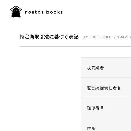
特定商取引法に基づく表記
ACT ON SPECIFIED COMME
販売業者
運営統括責任者名
郵便番号
住所