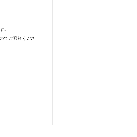
す。
んのでご容赦くださ