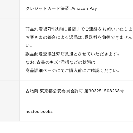
クレジットカード決済、Amazon Pay
商品到着後7日以内に当店までご連絡をお願いいたしま
お客さまの都合による返品は、返送料を負担できませ
い。
誤品配送交換は弊店負担とさせていただきます。
なお、古書のキズ・汚損などの状態は
商品詳細ページにてご購入前にご確認ください。
古物商 東京都公安委員会許可 第303251508268号
nostos books