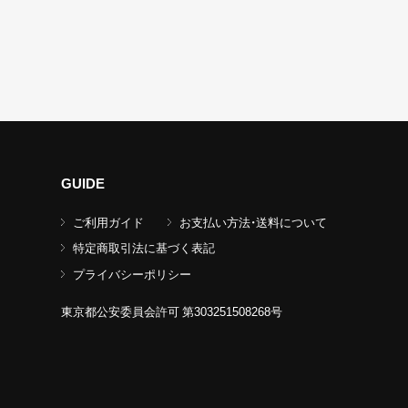
GUIDE
ご利用ガイド
お支払い方法・送料について
特定商取引法に基づく表記
プライバシーポリシー
東京都公安委員会許可 第303251508268号