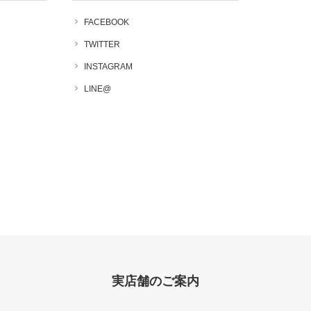
FACEBOOK
TWITTER
INSTAGRAM
LINE@
実店舗のご案内