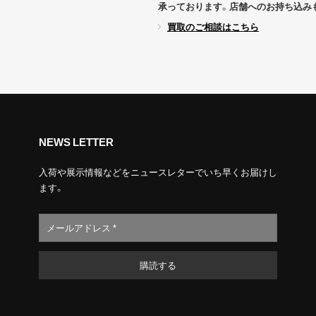
承っております。店舗へのお持ち込み
買取のご相談はこちら
NEWS LETTER
入荷や展示情報などをニュースレターでいち早くお届けし
ます。