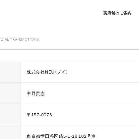
実店舗のご案内
RCIAL TRANSACTIONS
株式会社NEU（ノイ）
中野貴志
〒157-0073
東京都世田谷区砧5-1-18 102号室