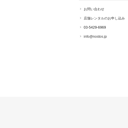
お問い合わせ
店舗レンタルのお申し込み
03-5429-6969
info@nostos.jp