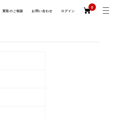
0
買取のご相談
お問い合わせ
ログイン