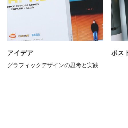
アイデア
ポス
グラフィックデザインの思考と実践