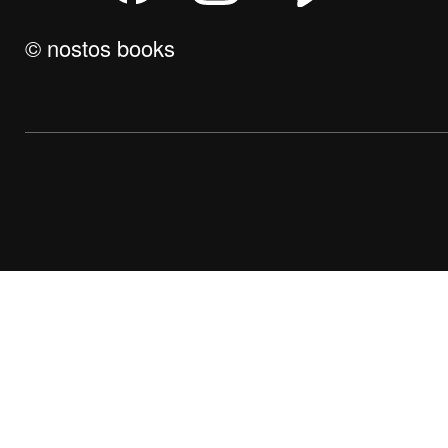
© nostos books