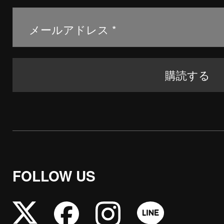
FOLLOW US