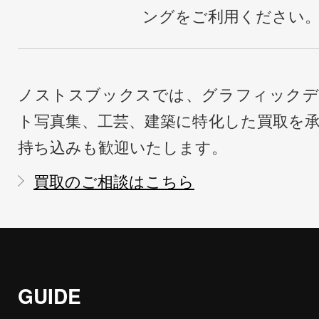
ングをご利用ください
ノストスブックスでは、グラフィックデ
ト写真集、工芸、建築に特化した買取を
持ち込みも歓迎いたします。
買取のご相談はこちら
GUIDE