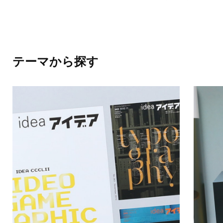
テーマから探す