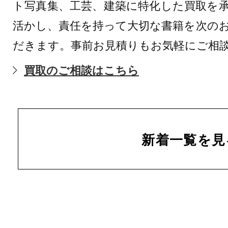
ト写真集、工芸、建築に特化した買取を
活かし、責任を持って大切な書籍を次の
だきます。事前お見積りもお気軽にご相
買取のご相談はこちら
新着一覧を見