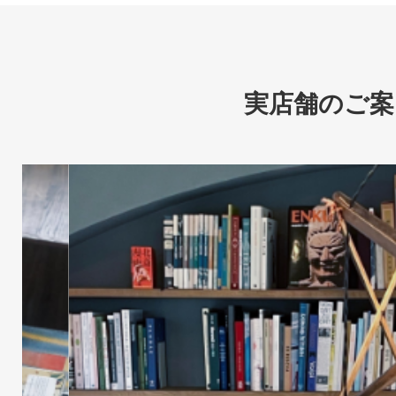
実店舗のご案