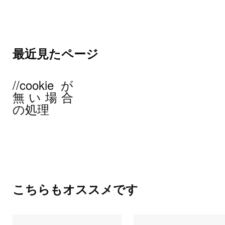
最近見たページ
//cookieが
無い場合
の処理
こちらもオススメです