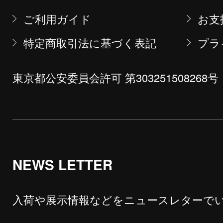
ご利用ガイド
お支
特定商取引法に基づく表記
プラ
東京都公安委員会許可 第303251508268号
NEWS LETTER
入荷や展示情報などをニュースレターで