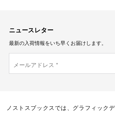
ニュースレター
最新の入荷情報をいち早くお届けします。
ノストスブックスでは、グラフィックデ