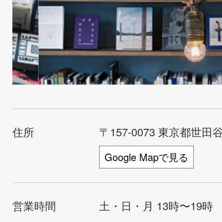
住所
〒157-0073 東京都世田谷
Google Mapで見る
営業時間
土・日・月 13時〜19時