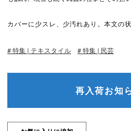
カバーに少スレ、少汚れあり。本文の
特集 | テキスタイル
特集 | 民芸
再入荷お知