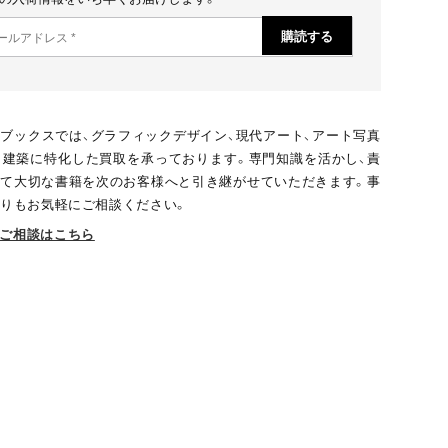
ブックスでは、グラフィックデザイン、現代アート、アート写真
、建築に特化した買取を承っております。専門知識を活かし、責
て大切な書籍を次のお客様へと引き継がせていただきます。事
りもお気軽にご相談ください。
ご相談はこちら