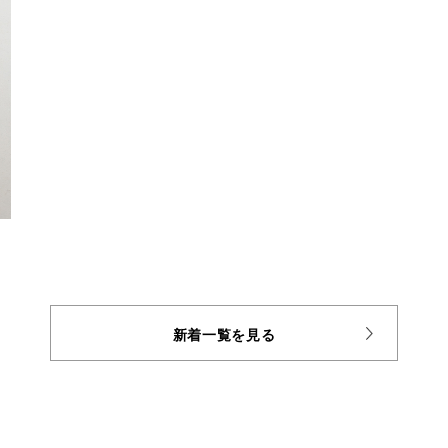
新着一覧を見る