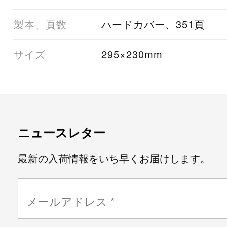
06製本、頁数
ハードカバー、351頁
07サイズ
295×230mm
ニュースレター
最新の入荷情報をいち早くお届けします。