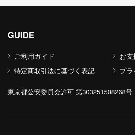
GUIDE
ご利用ガイド
お支
特定商取引法に基づく表記
プラ
東京都公安委員会許可 第303251508268号