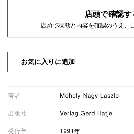
店頭で確認す
店頭で状態と内容を確認のうえ、
01著者
Moholy-Nagy Laszlo
03出版社
Verlag Gerd Hatje
05発行年
1991年