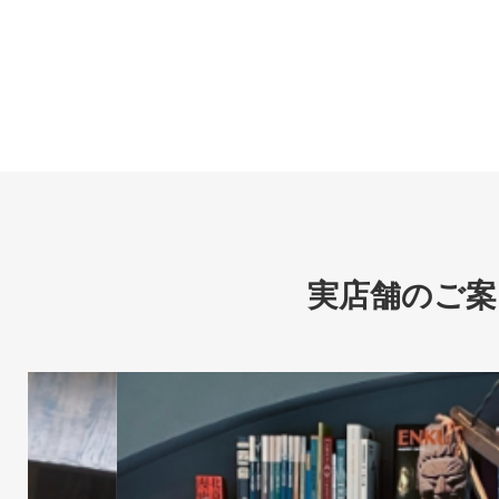
実店舗のご案