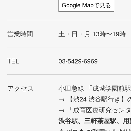
Google Mapで見る
営業時間
土・日・月 13時〜19時
TEL
03-5429-6969
アクセス
小田急線 「成城学園前
→ 【渋24 渋谷駅行き
→ 「成育医療研究セン
渋谷駅、三軒茶屋駅、用