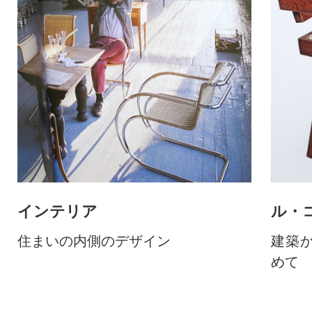
インテリア
ル・
住まいの内側のデザイン
建築
めて