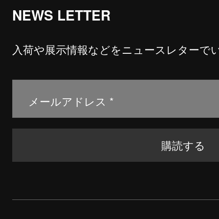
NEWS LETTER
入荷や展示情報などをニュースレターで