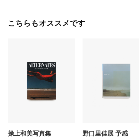
こちらもオススメです
操上和美写真集
野口里佳展 予感