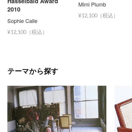
Hasselbald Award
Mimi Plumb
2010
¥12,100（税込）
Sophie Calle
¥12,100（税込）
テーマから探す