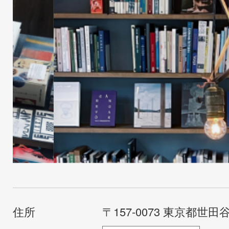
住所
〒157-0073 東京都世田谷