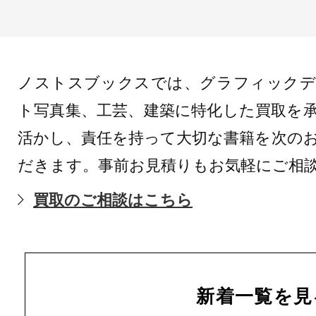
ノストスブックスでは、グラフィックデ
ト写真集、工芸、建築に特化した買取を
活かし、責任を持って大切な書籍を次の
だきます。事前お見積りもお気軽にご相
買取のご相談はこちら
新着一覧を見