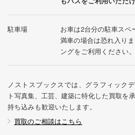
もバスをご利用いただ
駐車場
お車は2台分の駐車スペ
満車の場合は恐れ入り
ングをご利用ください
ノストスブックスでは、グラフィックデ
ト写真集、工芸、建築に特化した買取を
持ち込みも歓迎いたします。
買取のご相談はこちら