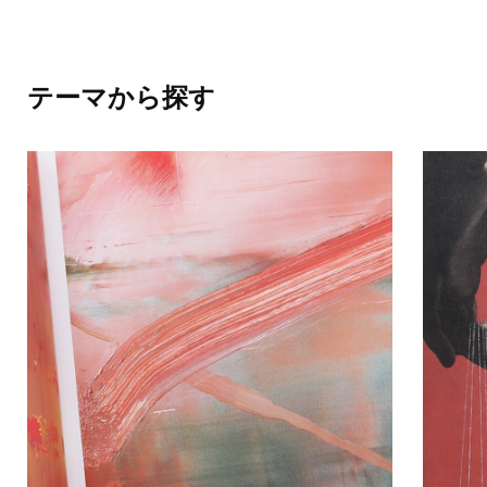
テーマから探す