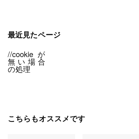
最近見たページ
//cookieが
無い場合
の処理
こちらもオススメです