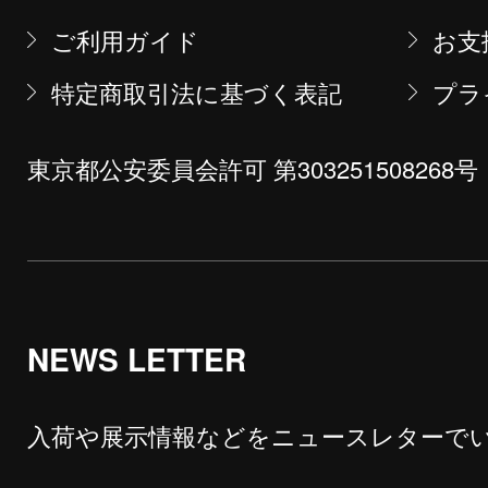
ご利用ガイド
お支
特定商取引法に基づく表記
プラ
東京都公安委員会許可 第303251508268号
NEWS LETTER
入荷や展示情報などをニュースレターで