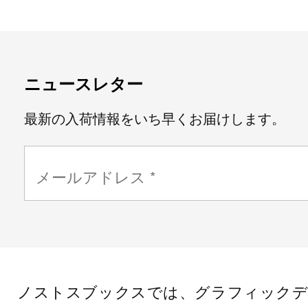
ニュースレター
最新の入荷情報をいち早くお届けします。
ノストスブックスでは、グラフィックデ