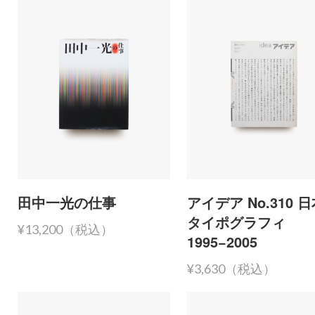
田中一光の仕事
アイデア No.310 
タイポグラフィ
¥13,200（税込）
1995−2005
¥3,630（税込）