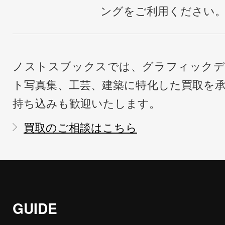
ングをご利用ください
ノストスブックスでは、グラフィックデ
ト写真集、工芸、建築に特化した買取を
持ち込みも歓迎いたします。
買取のご相談はこちら
GUIDE