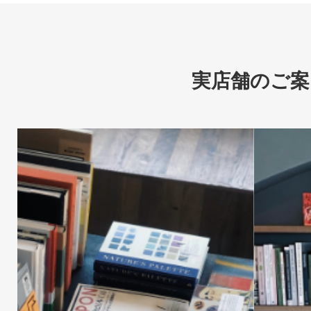
実店舗のご案