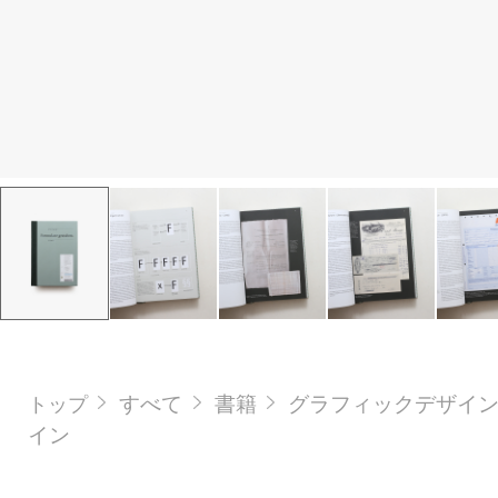
すべて
書籍
グラフィックデザイ
トップ
イン