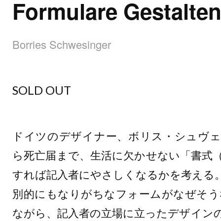
Formulare Gestalte
Borries Schwesinger
SOLD OUT
ドイツのデザイナー、ボリス・シュヴェ
ら死亡届まで、生活に欠かせない「書式
すれば記入者にやさしくなるかを考える
別的にもなりがちなフォームがなぜそう
ながら、記入者の立場に立ったデザイン