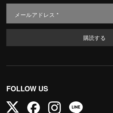
FOLLOW US