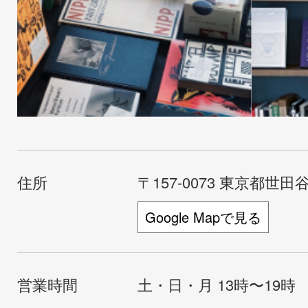
住所
〒157-0073 東京都世田谷
Google Mapで見る
営業時間
土・日・月 13時〜19時