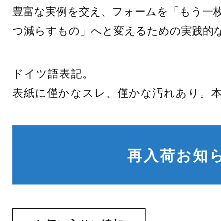
豊富な実例を交え、フォームを「もう一
つ減らすもの」へと変えるための実践的
ドイツ語表記。
表紙に僅かなスレ、僅かな汚れあり。
再入荷お知