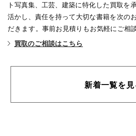
ト写真集、工芸、建築に特化した買取を
活かし、責任を持って大切な書籍を次の
だきます。事前お見積りもお気軽にご相
買取のご相談はこちら
新着一覧を見