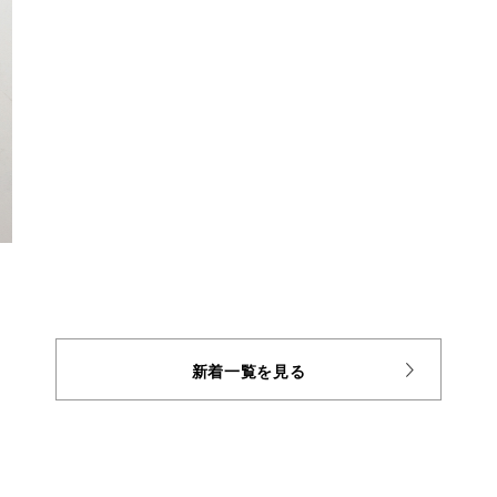
新着一覧を見る