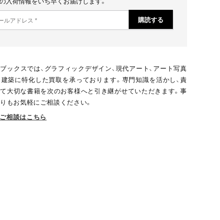
の入荷情報をいち早くお届けします。
ブックスでは、グラフィックデザイン、現代アート、アート写真
、建築に特化した買取を承っております。専門知識を活かし、責
て大切な書籍を次のお客様へと引き継がせていただきます。事
りもお気軽にご相談ください。
ご相談はこちら