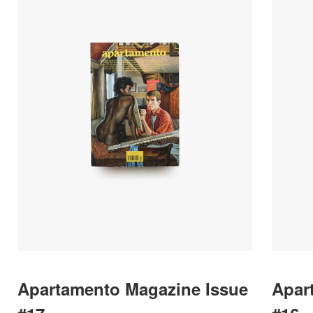
Apartamento Magazine Issue
Apar