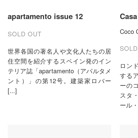
apartamento issue 12
Casa
Coco 
SOLD OUT
SOLD
世界各国の著名人や文化人たちの居
住空間を紹介するスペイン発のイン
ロン
テリア誌「apartamento（アパルタメ
する
ント）」の第12号。建築家ロバー
ーの
[...]
スタ
ール・ダ