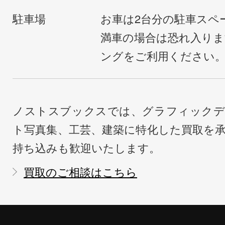
駐車場
お車は2台分の駐車スペ
満車の場合は恐れ入り
ングをご利用ください
ノストスブックスでは、グラフィックデ
ト写真集、工芸、建築に特化した買取を
持ち込みも歓迎いたします。
買取のご相談はこちら