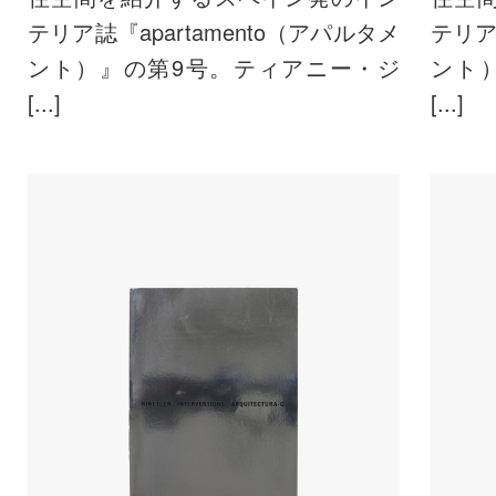
テリア誌『apartamento（アパルタメ
テリア
ント）』の第9号。ティアニー・ジ
ント
[...]
[...]