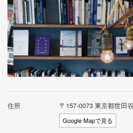
住所
〒157-0073 東京都世田谷
Google Mapで見る