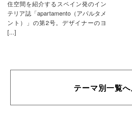
住空間を紹介するスペイン発のイン
テリア誌「apartamento（アパルタメ
ント）」の第2号。デザイナーのヨ
[...]
テーマ別一覧へ