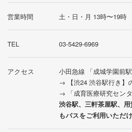
営業時間
土・日・月 13時〜19時
TEL
03-5429-6969
アクセス
小田急線 「成城学園前
→ 【渋24 渋谷駅行き
→ 「成育医療研究セン
渋谷駅、三軒茶屋駅、用
もバスをご利用いただ