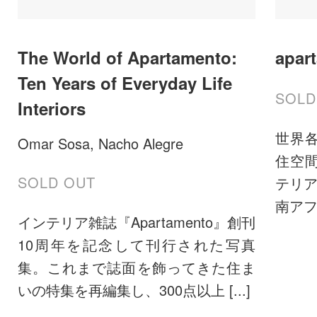
The World of Apartamento:
apar
Ten Years of Everyday Life
SOLD
Interiors
世界
Omar Sosa, Nacho Alegre
住空
SOLD OUT
テリア誌
南アフ
インテリア雑誌『Apartamento』創刊
10周年を記念して刊行された写真
集。これまで誌面を飾ってきた住ま
いの特集を再編集し、300点以上 [...]