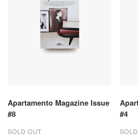
Apartamento Magazine Issue
Apar
#8
#4
SOLD OUT
SOLD