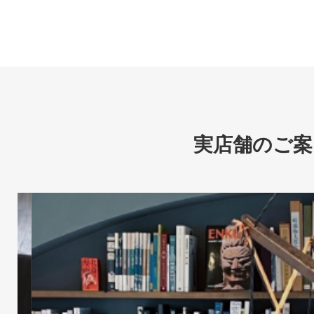
実店舗のご案