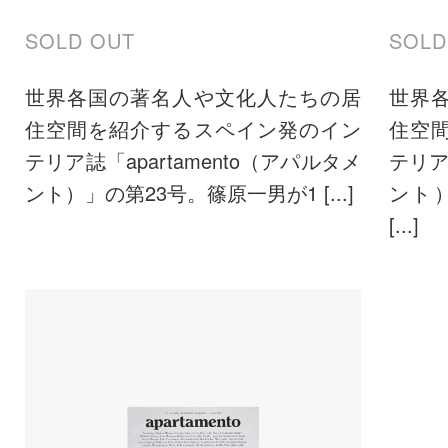
SOLD OUT
SOLD
世界各国の著名人や文化人たちの居
世界
住空間を紹介するスペイン発のイン
住空
テリア誌「apartamento（アパルタメ
テリア
ント）」の第23号。篠原一男が1 [...]
ント
[...]