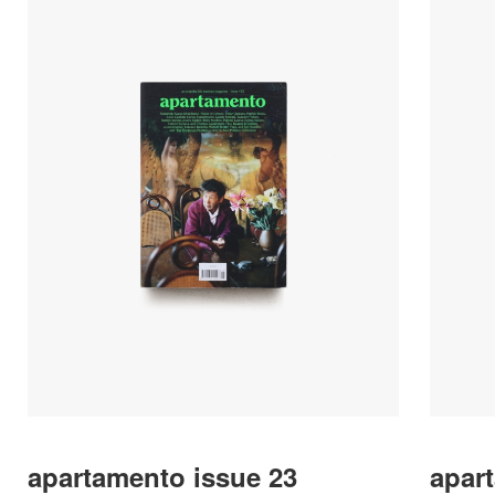
apartamento issue 23
apar