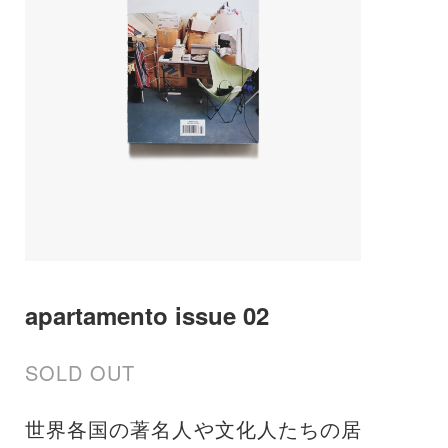
apartamento issue 02
SOLD OUT
世界各国の著名人や文化人たちの居