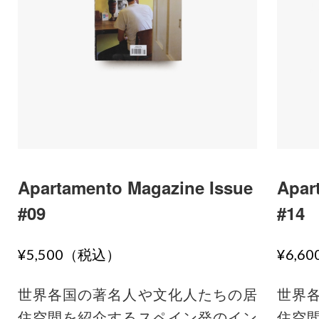
Apartamento Magazine Issue
Apar
#09
#14
¥5,500（税込）
¥6,6
世界各国の著名人や文化人たちの居
世界
住空間を紹介するスペイン発のイン
住空