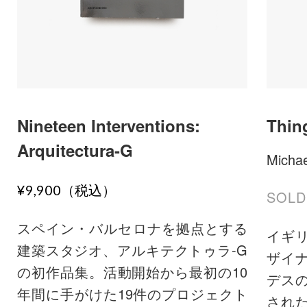
Nineteen Interventions:
Thin
Arquitectura-G
Michae
¥9,900（税込）
SOLD
スペイン・バルセロナを拠点とする
イギ
建築スタジオ、アルキテクトゥラ-G
ザイ
の初作品集。活動開始から最初の10
デスの
年間に手がけた19件のプロジェクト
され