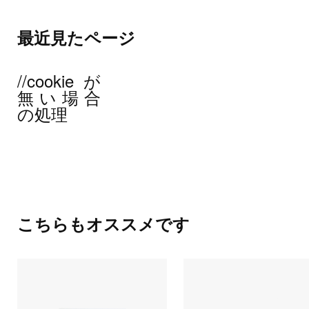
最近見たページ
//cookieが
無い場合
の処理
こちらもオススメです