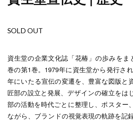
SOLD OUT
資生堂の企業文化誌「花椿」の歩みをま
巻の第1巻。1979年に資生堂から発行され
年にいたる宣伝の変遷を、豊富な図版と
匠部の設立と発展、デザインの確立をは
部の活動を時代ごとに整理し、ポスター
ながら、ブランドの視覚表現の軌跡を記