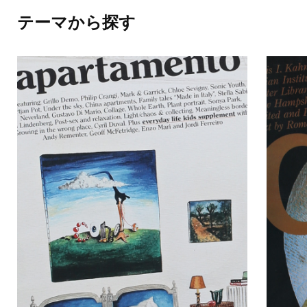
テーマから探す