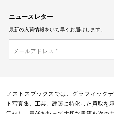
ニュースレター
最新の入荷情報をいち早くお届けします。
ノストスブックスでは、グラフィックデ
ト写真集、工芸、建築に特化した買取を
活かし、責任を持って大切な書籍を次の