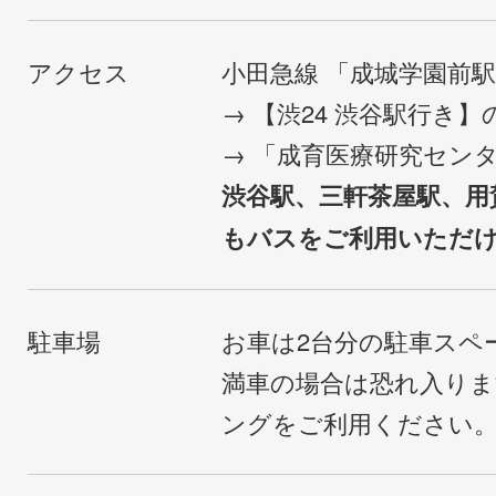
アクセス
小田急線 「成城学園前
→ 【渋24 渋谷駅行き
→ 「成育医療研究セン
渋谷駅、三軒茶屋駅、用
もバスをご利用いただ
駐車場
お車は2台分の駐車スペ
満車の場合は恐れ入り
ングをご利用ください