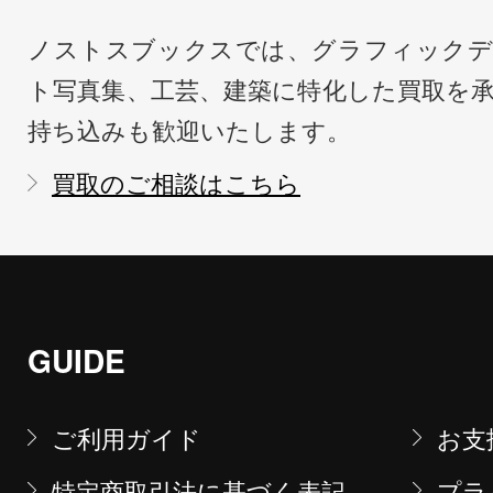
ノストスブックスでは、グラフィックデ
ト写真集、工芸、建築に特化した買取を
持ち込みも歓迎いたします。
買取のご相談はこちら
GUIDE
ご利用ガイド
お支
特定商取引法に基づく表記
プラ