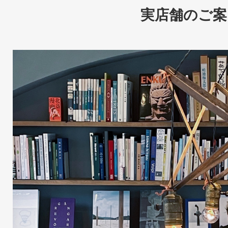
実店舗のご案