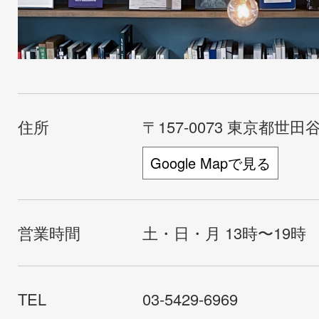
住所
〒157-0073 東京都世田谷
Google Mapで見る
営業時間
土・日・月 13時〜19時
TEL
03-5429-6969