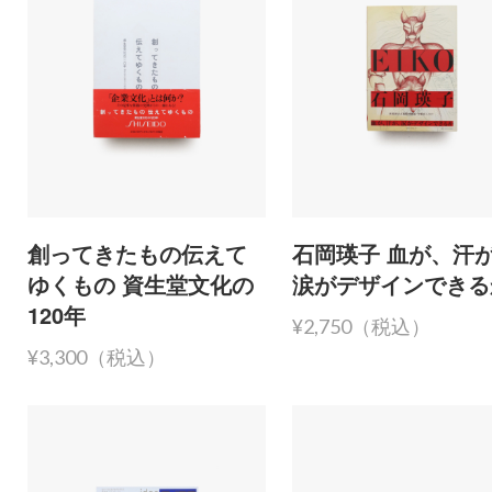
創ってきたもの伝えて
石岡瑛子 血が、汗
ゆくもの 資生堂文化の
涙がデザインできる
120年
¥2,750（税込）
¥3,300（税込）