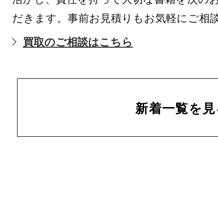
だきます。事前お見積りもお気軽にご相
買取のご相談はこちら
新着一覧を見