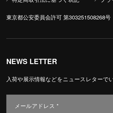
東京都公安委員会許可 第303251508268号
NEWS LETTER
入荷や展示情報などをニュースレターで