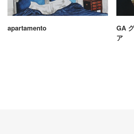
apartamento
GA
ア