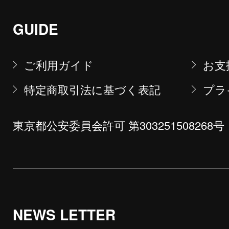
GUIDE
ご利用ガイド
お支
特定商取引法に基づく表記
プラ
東京都公安委員会許可 第303251508268号
NEWS LETTER