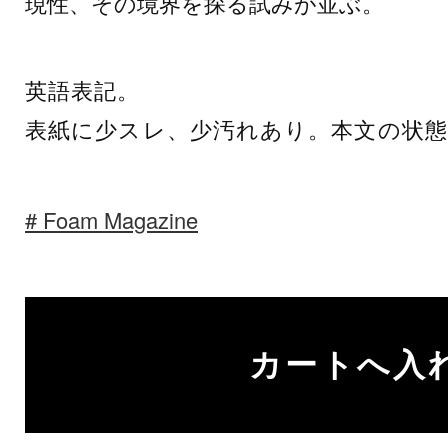
現性、その境界を探る試みが並ぶ。
英語表記。
表紙に少スレ、少汚れあり。本文の状態
Foam Magazine