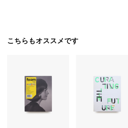
こちらもオススメです