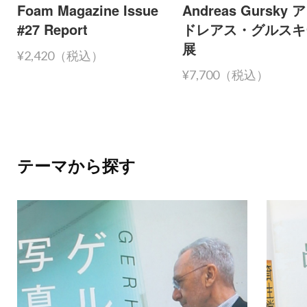
Foam Magazine Issue
Andreas Gursky 
#27 Report
ドレアス・グルスキ
展
¥2,420（税込）
¥7,700（税込）
テーマから探す