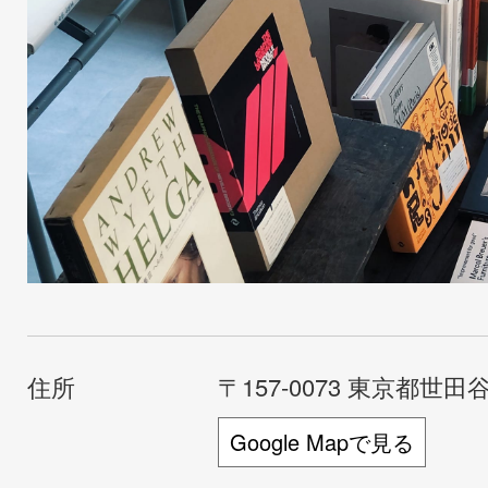
住所
〒157-0073 東京都世田谷
Google Mapで見る