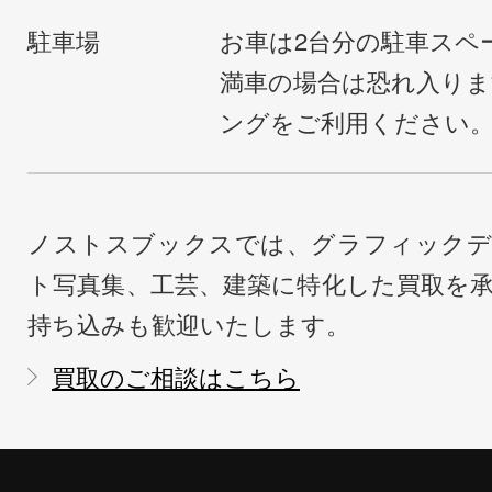
駐車場
お車は2台分の駐車スペ
満車の場合は恐れ入り
ングをご利用ください
ノストスブックスでは、グラフィックデ
ト写真集、工芸、建築に特化した買取を
持ち込みも歓迎いたします。
買取のご相談はこちら