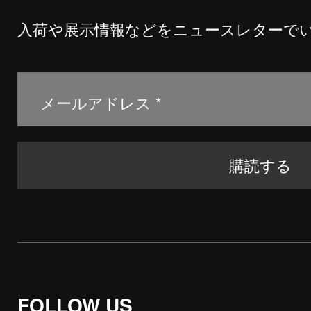
入荷や展示情報などをニュースレターで
FOLLOW US