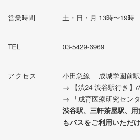
営業時間
土・日・月 13時〜19時
TEL
03-5429-6969
アクセス
小田急線 「成城学園前
→ 【渋24 渋谷駅行き
→ 「成育医療研究セン
渋谷駅、三軒茶屋駅、用
もバスをご利用いただ