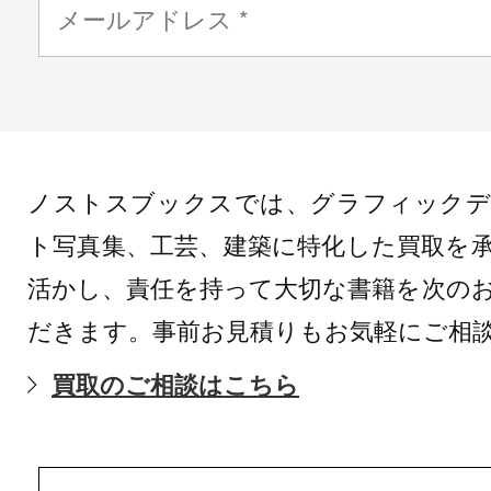
ノストスブックスでは、グラフィックデ
ト写真集、工芸、建築に特化した買取を
活かし、責任を持って大切な書籍を次の
だきます。事前お見積りもお気軽にご相
買取のご相談はこちら