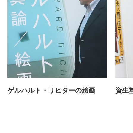
ゲルハルト・リヒターの絵画
資生