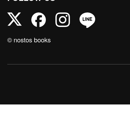
© nostos books