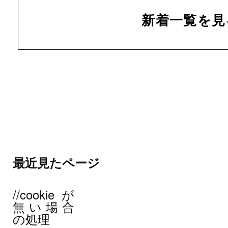
新着一覧を見
最近見たページ
//cookieが
無い場合
の処理