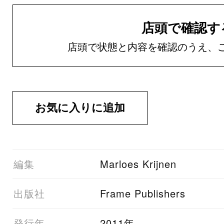
店頭で確認す
店頭で状態と内容を確認のうえ、
01編集
Marloes Krijnen
03出版社
Frame Publishers
05発行年
2011年