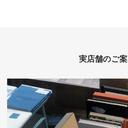
実店舗のご案