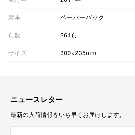
06製本
ペーパーバック
07頁数
264頁
08サイズ
300×235mm
ニュースレター
最新の入荷情報をいち早くお届けします。