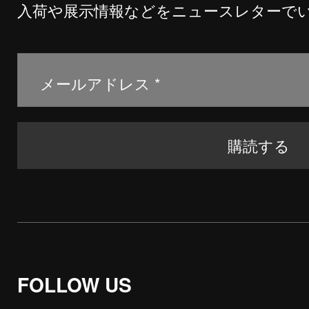
入荷や展示情報などをニュースレターで
FOLLOW US