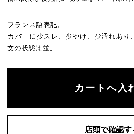
フランス語表記。
カバーに少スレ、少やけ、少汚れあり
文の状態は並。
店頭で確認す