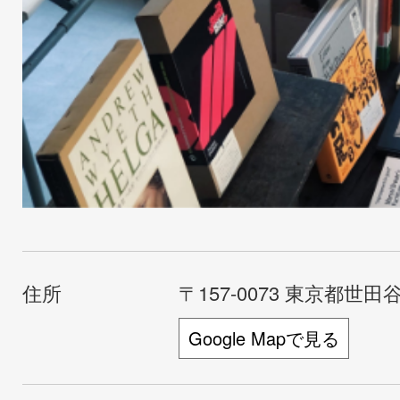
住所
〒157-0073 東京都世田谷
Google Mapで見る