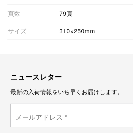
07頁数
79頁
08サイズ
310×250mm
ニュースレター
最新の入荷情報をいち早くお届けします。