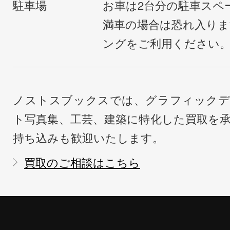
駐車場
お車は2台分の駐車スペ
満車の場合は恐れ入り
ングをご利用ください
ノストスブックスでは、グラフィックデ
ト写真集、工芸、建築に特化した買取を
持ち込みも歓迎いたします。
買取のご相談はこちら