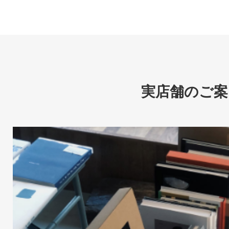
実店舗のご案