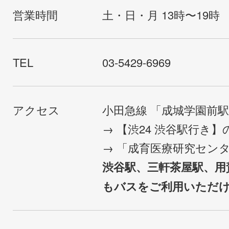
営業時間
土・日・月 13時〜19時
TEL
03-5429-6969
アクセス
小田急線 「成城学園前
→ 【渋24 渋谷駅行き
→ 「成育医療研究セン
渋谷駅、三軒茶屋駅、用
もバスをご利用いただ