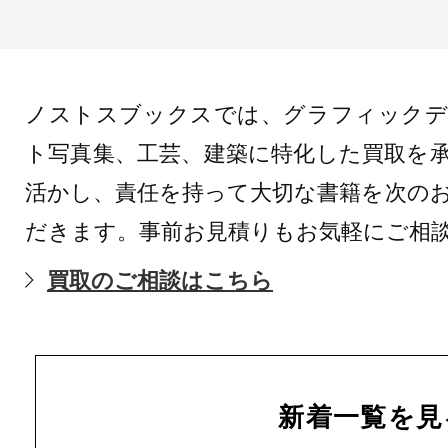
ノストスブックスでは、グラフィックデ
ト写真集、工芸、建築に特化した買取を
活かし、責任を持って大切な書籍を次の
だきます。事前お見積りもお気軽にご相
買取のご相談はこちら
新着一覧を見