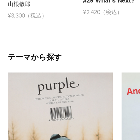
山根敏郎
¥2,420（税込）
¥3,300（税込）
テーマから探す