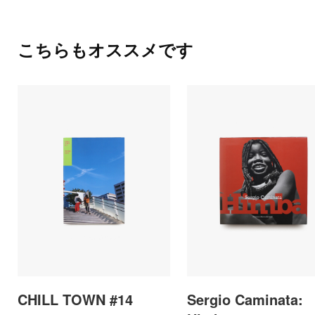
こちらもオススメです
CHILL TOWN #14
Sergio Caminata: