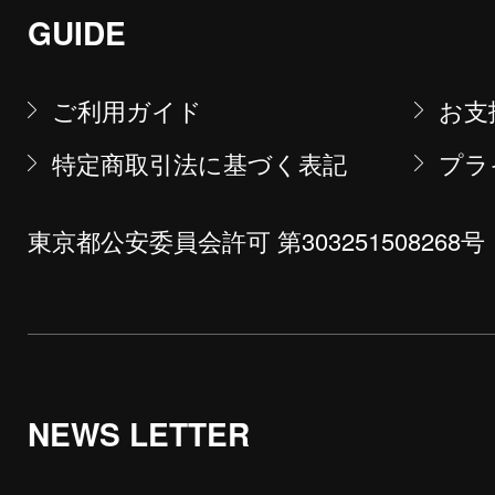
GUIDE
ご利用ガイド
お支
特定商取引法に基づく表記
プラ
東京都公安委員会許可 第303251508268号
NEWS LETTER