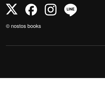
© nostos books