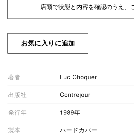
店頭で状態と内容を確認のうえ、
01著者
Luc Choquer
03出版社
Contrejour
05発行年
1989年
06製本
ハードカバー