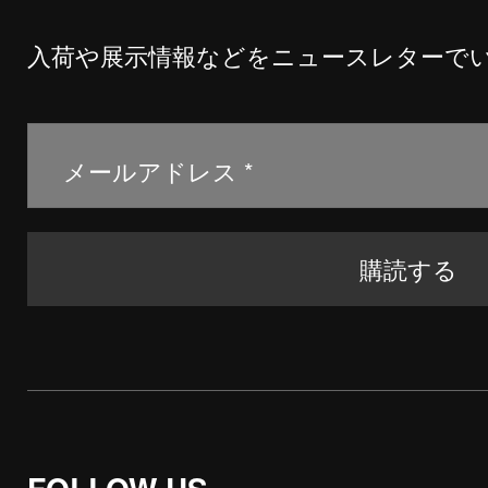
入荷や展示情報などをニュースレターで