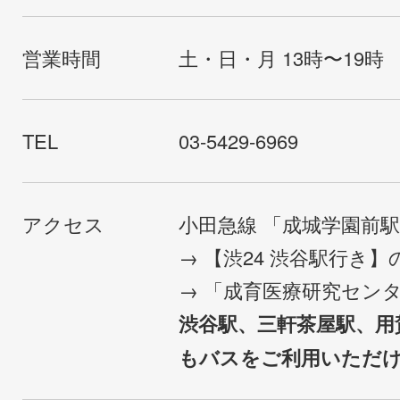
営業時間
土・日・月 13時〜19時
TEL
03-5429-6969
アクセス
小田急線 「成城学園前
→ 【渋24 渋谷駅行き
→ 「成育医療研究セン
渋谷駅、三軒茶屋駅、用
もバスをご利用いただ