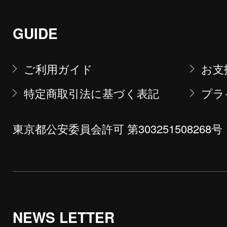
GUIDE
ご利用ガイド
お支
特定商取引法に基づく表記
プラ
東京都公安委員会許可 第303251508268号
NEWS LETTER