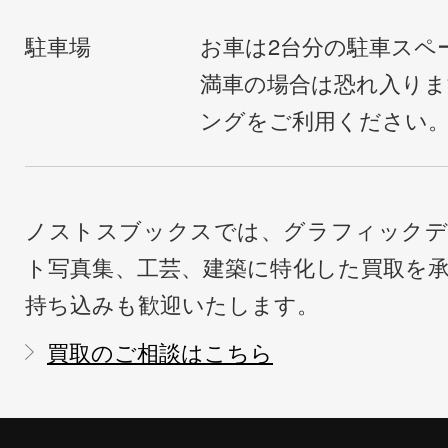
駐車場
お車は2台分の駐車スペ
満車の場合は恐れ入り
ングをご利用ください
ノストスブックスでは、グラフィックデ
ト写真集、工芸、建築に特化した買取を
持ち込みも歓迎いたします。
買取のご相談はこちら