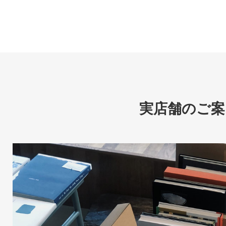
実店舗のご案