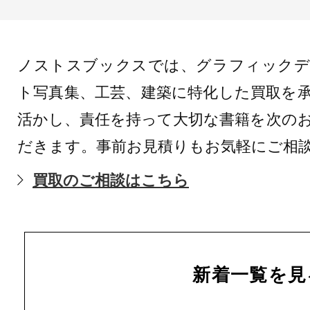
ノストスブックスでは、グラフィックデ
ト写真集、工芸、建築に特化した買取を
活かし、責任を持って大切な書籍を次の
だきます。事前お見積りもお気軽にご相
買取のご相談はこちら
新着一覧を見