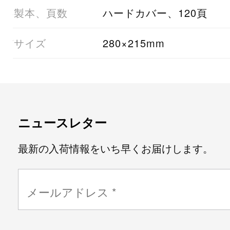
06製本、頁数
ハードカバー、120頁
07サイズ
280×215mm
ニュースレター
最新の入荷情報をいち早くお届けします。