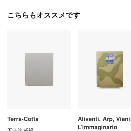
こちらもオススメです
Terra-Cotta
Aliventi, Arp, Viani
L’immaginario
五十嵐威暢