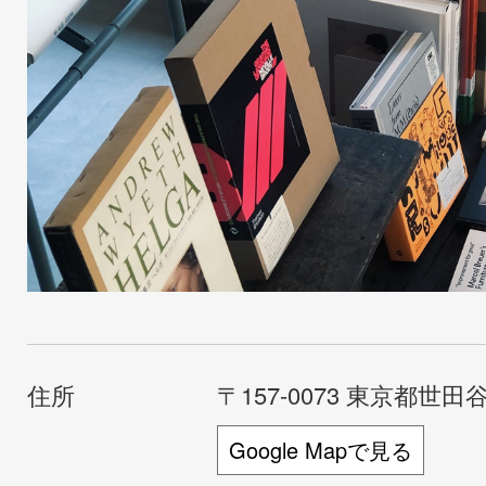
住所
〒157-0073 東京都世田谷
Google Mapで見る