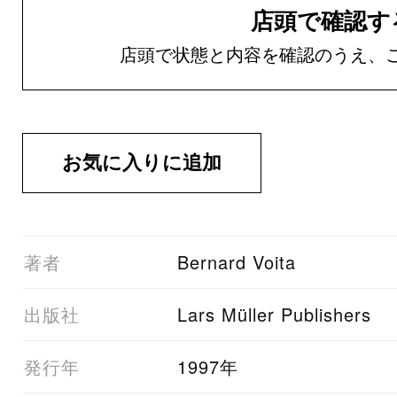
店頭で確認す
店頭で状態と内容を確認のうえ、
01著者
Bernard Voita
03出版社
‎Lars Müller Publishers
05発行年
1997年