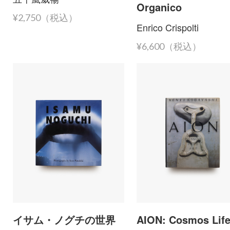
Organico
¥2,750（税込）
Enrico Crispolti
¥6,600（税込）
イサム・ノグチの世界
AION: Cosmos Lif