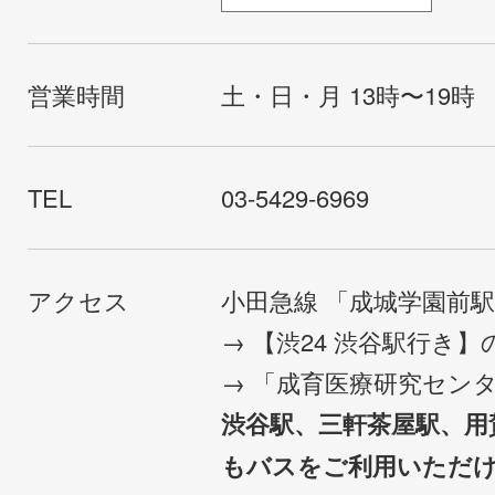
営業時間
土・日・月 13時〜19時
TEL
03-5429-6969
アクセス
小田急線 「成城学園前
→ 【渋24 渋谷駅行き
→ 「成育医療研究セン
渋谷駅、三軒茶屋駅、用
もバスをご利用いただ