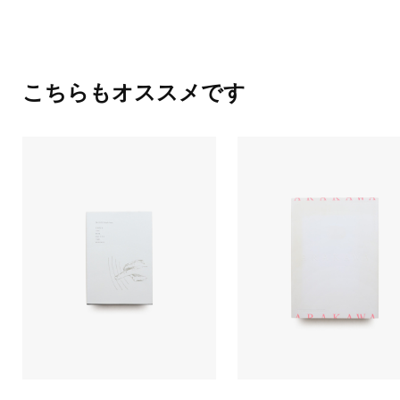
こちらもオススメです