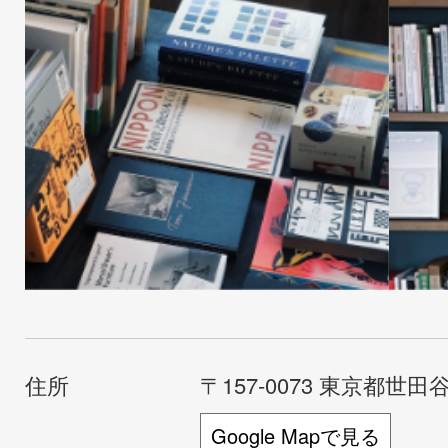
住所
〒157-0073 東京都世田谷
Google Mapで見る