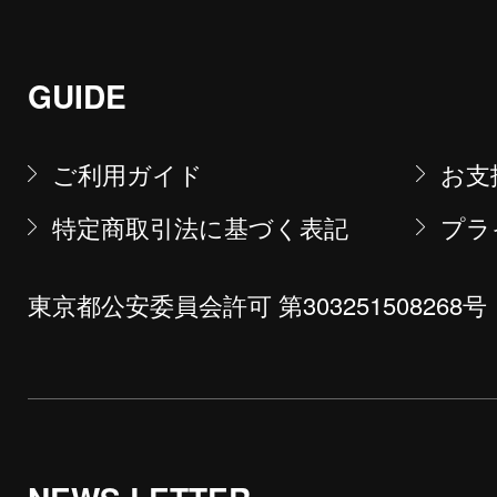
GUIDE
ご利用ガイド
お支
特定商取引法に基づく表記
プラ
東京都公安委員会許可 第303251508268号