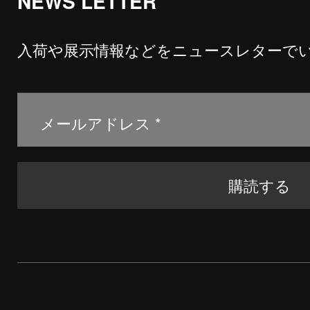
NEWS LETTER
入荷や展示情報などをニュースレターで