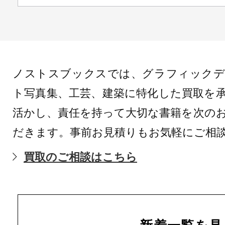
ノストスブックスでは、グラフィックデ
ト写真集、工芸、建築に特化した買取を
活かし、責任を持って大切な書籍を次の
だきます。事前お見積りもお気軽にご相
買取のご相談はこちら
新着一覧を見