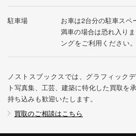
駐車場
お車は2台分の駐車スペ
満車の場合は恐れ入り
ングをご利用ください
ノストスブックスでは、グラフィックデ
ト写真集、工芸、建築に特化した買取を
持ち込みも歓迎いたします。
買取のご相談はこちら