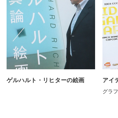
ゲルハルト・リヒターの絵画
アイ
グラ