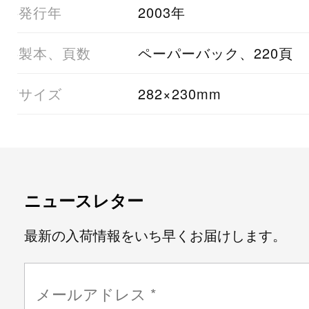
05発行年
2003年
06製本、頁数
ペーパーバック、220頁
07サイズ
282×230mm
ニュースレター
最新の入荷情報をいち早くお届けします。