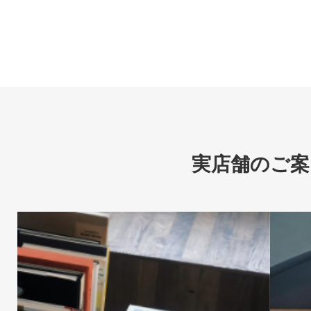
実店舗のご案