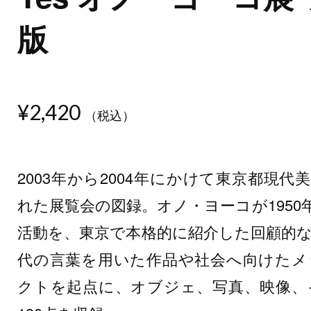
版
¥2,420
（税込）
2003年から2004年にかけて東京都現
れた展覧会の図録。オノ・ヨーコが195
活動を、東京で本格的に紹介した回顧的な
代の言葉を用いた作品や社会へ向けたメ
クトを起点に、オブジェ、写真、映像、