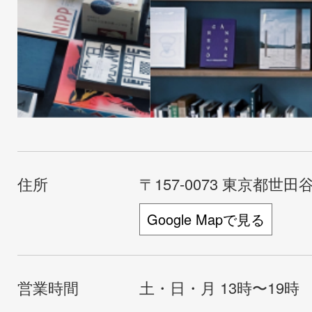
住所
〒157-0073 東京都世田谷
Google Mapで見る
営業時間
土・日・月 13時〜19時