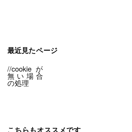
最近見たページ
//cookieが
無い場合
の処理
こちらもオススメです