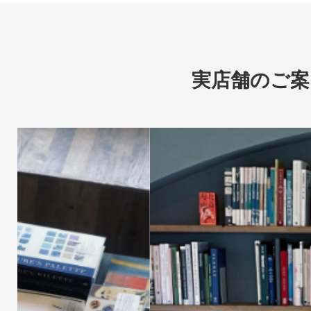
実店舗のご案