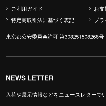
ご利用ガイド
お支
特定商取引法に基づく表記
プラ
東京都公安委員会許可 第303251508268号
NEWS LETTER
入荷や展示情報などをニュースレターで