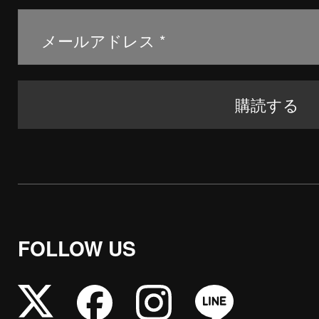
FOLLOW US