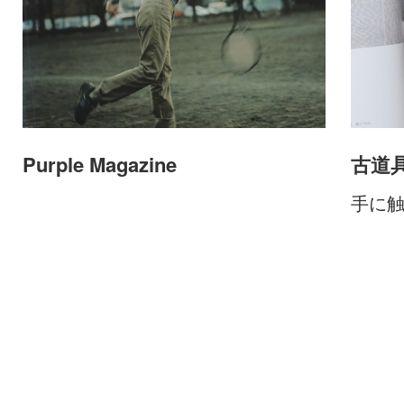
Purple Magazine
古道
手に