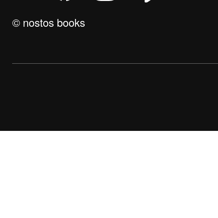
© nostos books