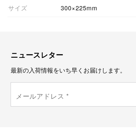
08サイズ
300×225mm
ニュースレター
最新の入荷情報をいち早くお届けします。