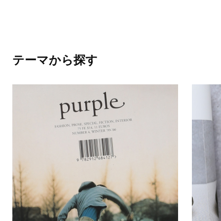
テーマから探す