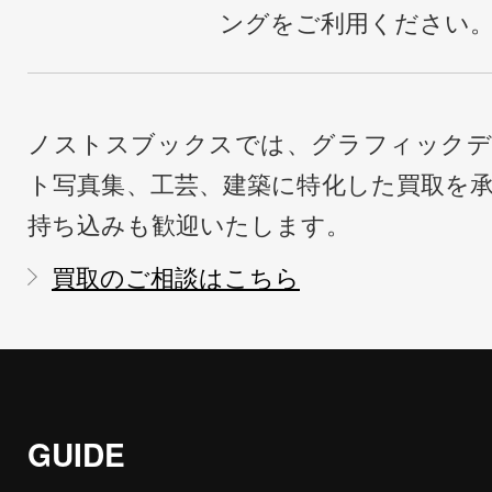
ングをご利用ください
ノストスブックスでは、グラフィックデ
ト写真集、工芸、建築に特化した買取を
持ち込みも歓迎いたします。
買取のご相談はこちら
GUIDE