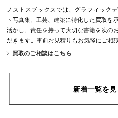
ノストスブックスでは、グラフィックデ
ト写真集、工芸、建築に特化した買取を
活かし、責任を持って大切な書籍を次の
だきます。事前お見積りもお気軽にご相
買取のご相談はこちら
新着一覧を見