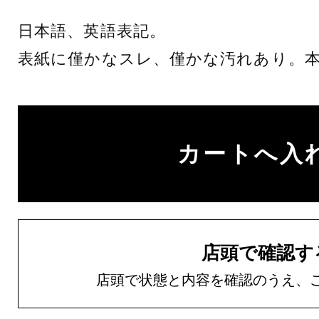
日本語、英語表記。
表紙に僅かなスレ、僅かな汚れあり。
店頭で確認す
店頭で状態と内容を確認のうえ、