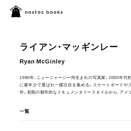
ライアン・マッギンレー
Ryan McGinley
1980年、ニュージャージー州生まれの写真家。2000年
に最年少で選ばれ一躍注目を集める。スケートボードや
作。初期の都市的なドキュメンタリースタイルから、アメ
一覧