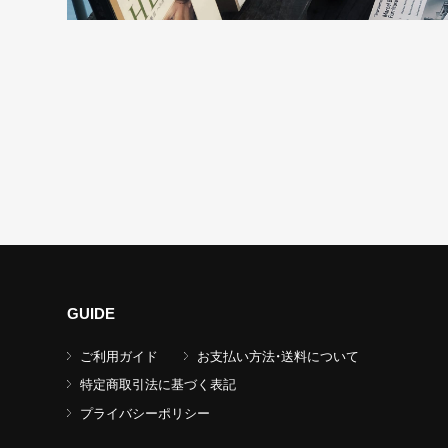
GUIDE
ご利用ガイド
お支払い方法・送料について
特定商取引法に基づく表記
プライバシーポリシー