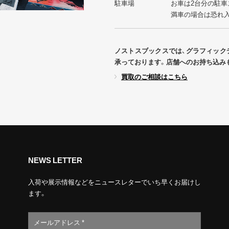
駐車場
お車は2台分の駐車
満車の場合は恐れ
ノストスブックスでは、グラフィック
承っております。店舗へのお持ち込み
買取のご相談はこちら
NEWS LETTER
入荷や展示情報などをニュースレターでいち早くお届けし
ます。