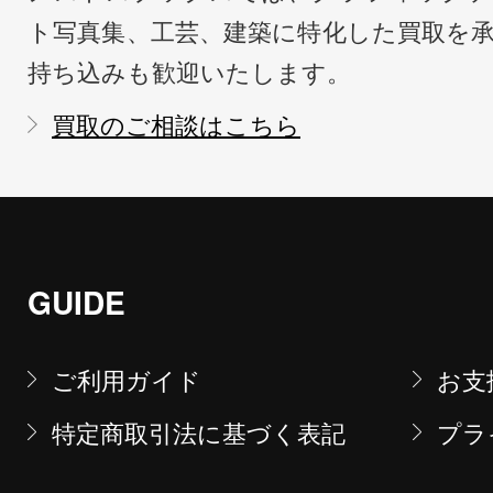
ト写真集、工芸、建築に特化した買取を
持ち込みも歓迎いたします。
買取のご相談はこちら
GUIDE
ご利用ガイド
お支
特定商取引法に基づく表記
プラ