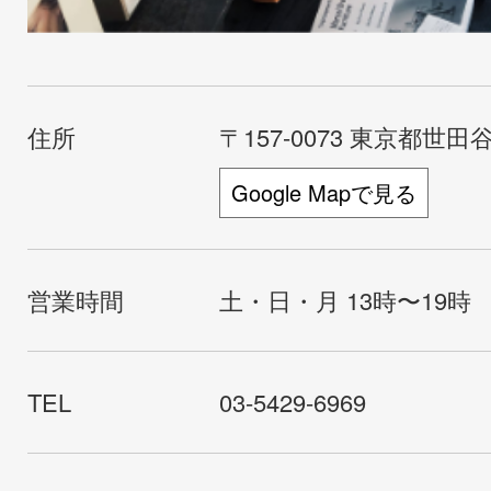
住所
〒157-0073 東京都世田谷
Google Mapで見る
営業時間
土・日・月 13時〜19時
TEL
03-5429-6969