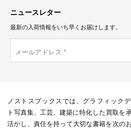
ニュースレター
最新の入荷情報をいち早くお届けします。
ノストスブックスでは、グラフィックデ
ト写真集、工芸、建築に特化した買取を
活かし、責任を持って大切な書籍を次の