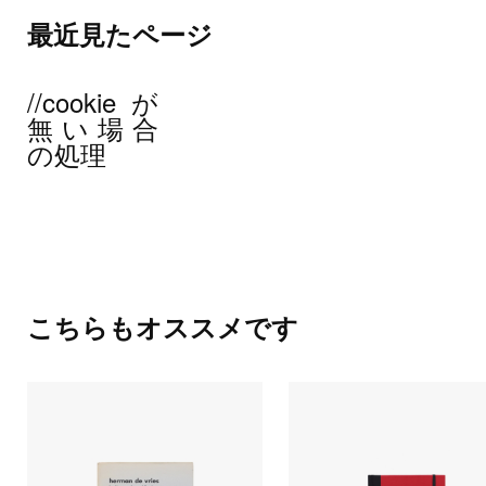
最近見たページ
//cookieが
無い場合
の処理
こちらもオススメです