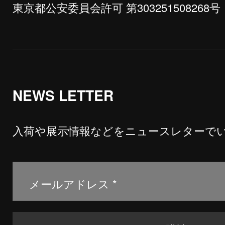
東京都公安委員会許可 第303251508268号
NEWS LETTER
入荷や展示情報などをニュースレターで