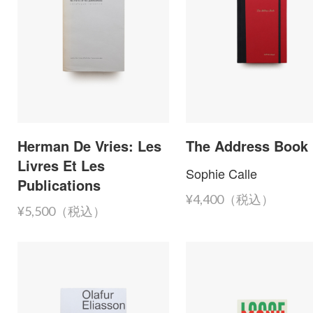
Herman De Vries: Les
The Address Book
Livres Et Les
Sophie Calle
Publications
¥4,400（税込）
¥5,500（税込）