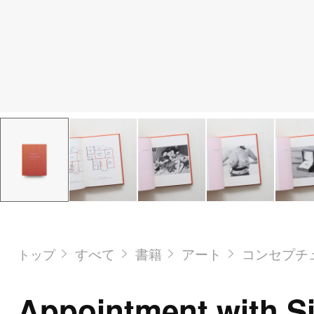
すべて
書籍
アート
コンセプチ
トップ
Appointment with 