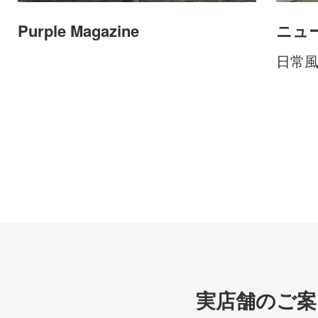
Purple Magazine
ニュ
日常
実店舗のご案