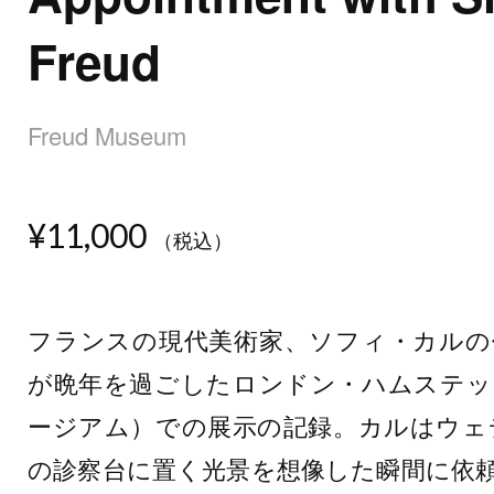
Freud
Freud Museum
¥11,000
（税込）
フランスの現代美術家、ソフィ・カルの作
が晩年を過ごしたロンドン・ハムステッ
ージアム）での展示の記録。カルはウェ
の診察台に置く光景を想像した瞬間に依