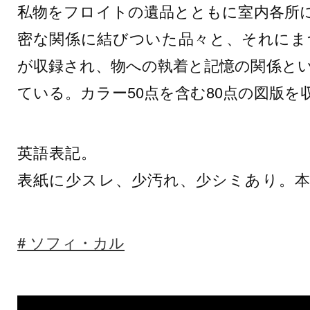
私物をフロイトの遺品とともに室内各所
密な関係に結びついた品々と、それにま
が収録され、物への執着と記憶の関係と
ている。カラー50点を含む80点の図版を
英語表記。
表紙に少スレ、少汚れ、少シミあり。本
ソフィ・カル