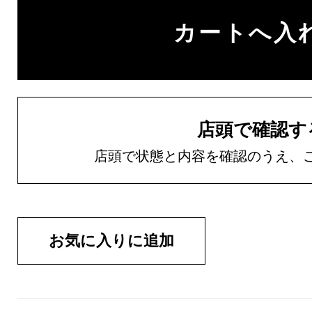
店頭で確認す
店頭で状態と内容を確認のうえ、