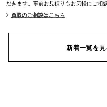
だきます。事前お見積りもお気軽にご相
買取のご相談はこちら
新着一覧を見