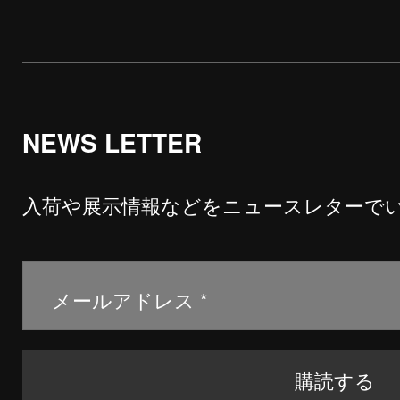
NEWS LETTER
入荷や展示情報などをニュースレターで