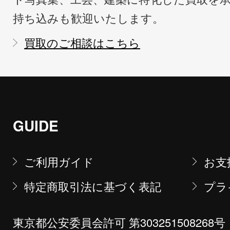
持ち込みも歓迎いたします。
買取のご相談はこちら
GUIDE
ご利用ガイド
お支
特定商取引法に基づく表記
プラ
東京都公安委員会許可 第303251508268号