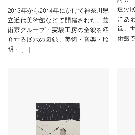
造の
2013年から2014年にかけて神奈川県
にあ
立近代美術館などで開催された、芸
録。
術家グループ・実験工房の全貌を紹
術館で開 
介する展示の図録。美術・音楽・照
明・ [...]