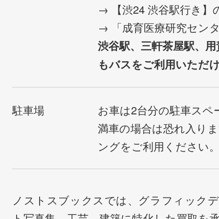
→ 【渋24 渋谷駅行き
→ 「成育医療研究セン
渋谷駅、三軒茶屋駅、用
もバスをご利用いただ
駐車場
お車は2台分の駐車スペ
満車の場合は恐れ入り
ングをご利用ください
ノストスブックスでは、グラフィックデ
ト写真集、工芸、建築に特化した買取を