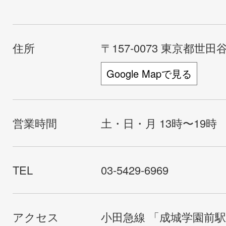
住所
〒157-0073 東京都世田谷
Google Mapで見る
営業時間
土・日・月 13時〜19時
TEL
03-5429-6969
アクセス
小田急線 「成城学園前