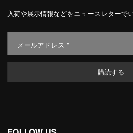
入荷や展示情報などをニュースレターで
FOLLOW US