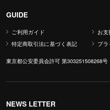
GUIDE
ご利用ガイド
お支
特定商取引法に基づく表記
プラ
東京都公安委員会許可 第303251508268号
NEWS LETTER