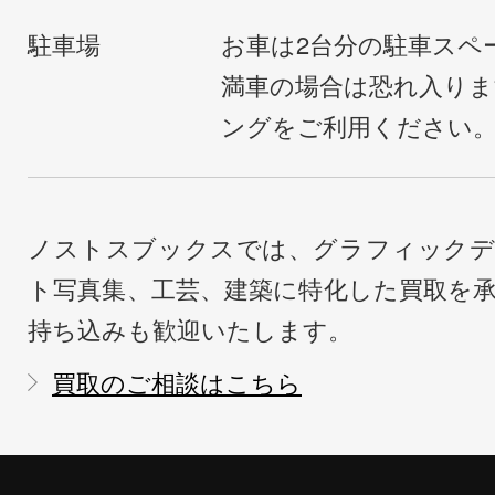
駐車場
お車は2台分の駐車スペ
満車の場合は恐れ入り
ングをご利用ください
ノストスブックスでは、グラフィックデ
ト写真集、工芸、建築に特化した買取を
持ち込みも歓迎いたします。
買取のご相談はこちら