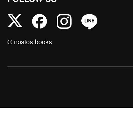
© nostos books