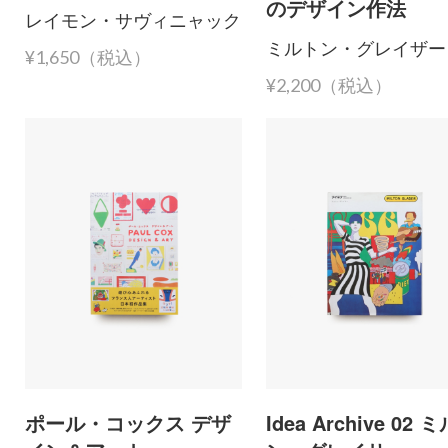
のデザイン作法
レイモン・サヴィニャック
ミルトン・グレイザー
¥1,650（税込）
¥2,200（税込）
ポール・コックス デザ
Idea Archive 02 