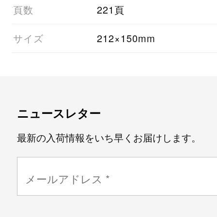
07頁数
221頁
08サイズ
212×150mm
ニュースレター
最新の入荷情報をいち早くお届けします。