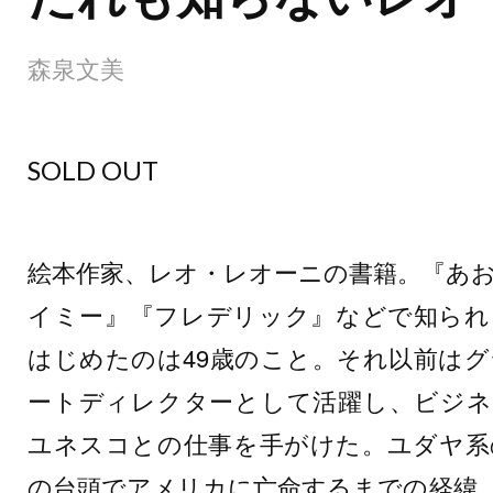
森泉文美
SOLD OUT
絵本作家、レオ・レオーニの書籍。『あ
イミー』『フレデリック』などで知られ
はじめたのは49歳のこと。それ以前は
ートディレクターとして活躍し、ビジネス誌『
ユネスコとの仕事を手がけた。ユダヤ系
の台頭でアメリカに亡命するまでの経緯