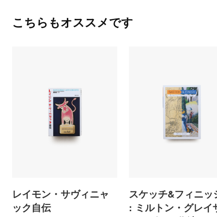
こちらもオススメです
レイモン・サヴィニャ
スケッチ&フィニッ
ック自伝
: ミルトン・グレイ