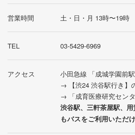
営業時間
土・日・月 13時〜19時
TEL
03-5429-6969
アクセス
小田急線 「成城学園前
→ 【渋24 渋谷駅行き
→ 「成育医療研究セン
渋谷駅、三軒茶屋駅、用
もバスをご利用いただ