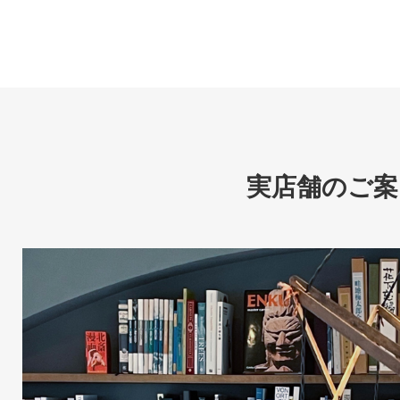
実店舗のご案