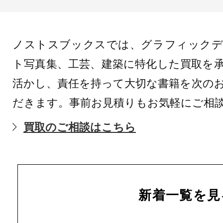
ノストスブックスでは、グラフィックデ
ト写真集、工芸、建築に特化した買取を
活かし、責任を持って大切な書籍を次の
だきます。事前お見積りもお気軽にご相
買取のご相談はこちら
新着一覧を見