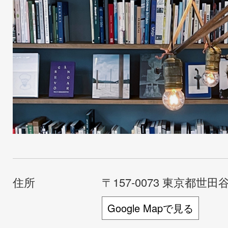
住所
〒157-0073 東京都世田谷
Google Mapで見る