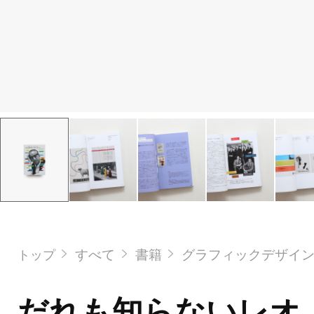
すべて
書籍
グラフィックデザイ
トップ
だれも知らないレオ