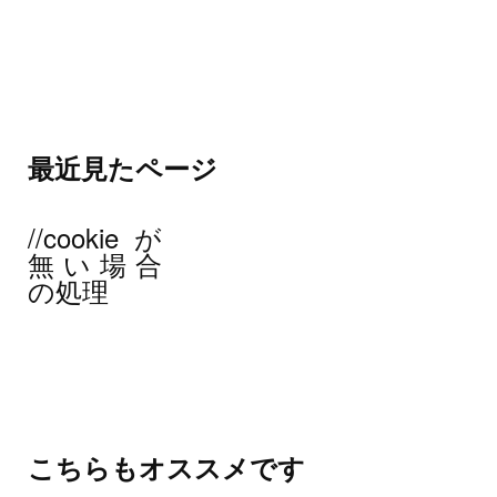
最近見たページ
//cookieが
無い場合
の処理
こちらもオススメです