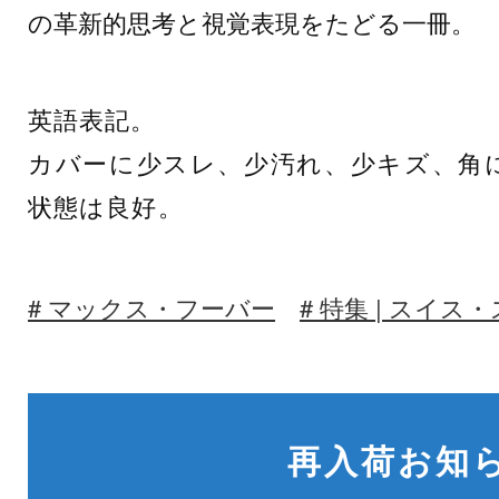
の革新的思考と視覚表現をたどる一冊。
英語表記。
カバーに少スレ、少汚れ、少キズ、角
状態は良好。
マックス・フーバー
特集 | スイス
再入荷お知