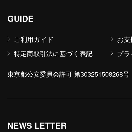
GUIDE
ご利用ガイド
お支
特定商取引法に基づく表記
プラ
東京都公安委員会許可 第303251508268号
NEWS LETTER