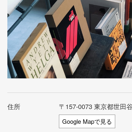
住所
〒157-0073 東京都世田谷
Google Mapで見る