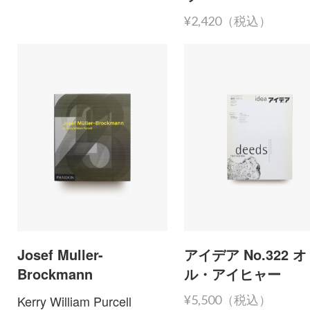
¥2,420（税込）
Josef Muller-
アイデア No.322 
Brockmann
ル・アイヒャー
Kerry William Purcell
¥5,500（税込）