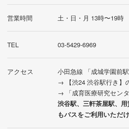
営業時間
土・日・月 13時〜19時
TEL
03-5429-6969
アクセス
小田急線 「成城学園前
→ 【渋24 渋谷駅行き
→ 「成育医療研究セン
渋谷駅、三軒茶屋駅、用
もバスをご利用いただ