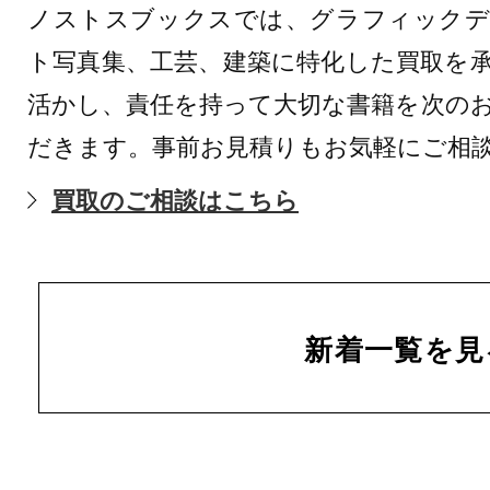
ノストスブックスでは、グラフィックデ
ト写真集、工芸、建築に特化した買取を
活かし、責任を持って大切な書籍を次の
だきます。事前お見積りもお気軽にご相
買取のご相談はこちら
新着一覧を見