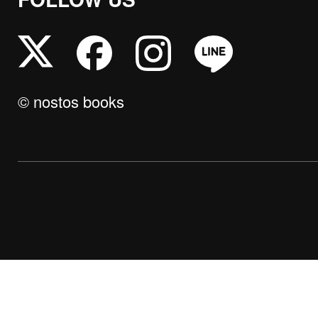
© nostos books