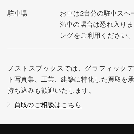
駐車場
お車は2台分の駐車スペ
満車の場合は恐れ入り
ングをご利用ください
ノストスブックスでは、グラフィックデ
ト写真集、工芸、建築に特化した買取を
持ち込みも歓迎いたします。
買取のご相談はこちら