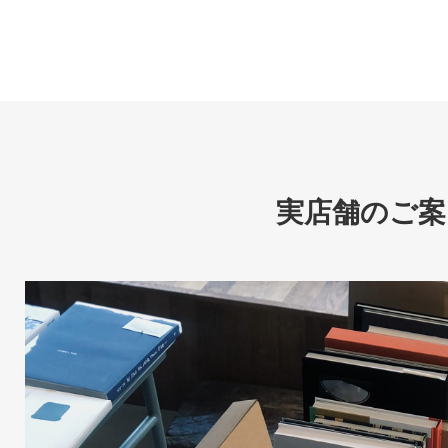
実店舗のご案