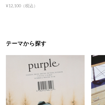
¥12,100（税込）
テーマから探す