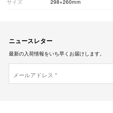
07サイズ
298×260mm
ニュースレター
最新の入荷情報をいち早くお届けします。