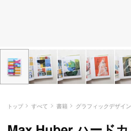
すべて
書籍
グラフィックデザイ
トップ
Max Huber ハード