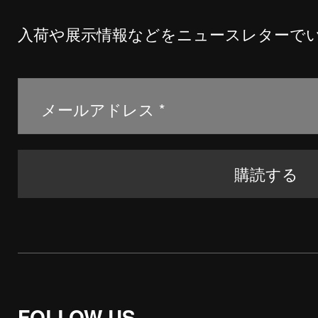
入荷や展示情報などをニュースレターで
FOLLOW US