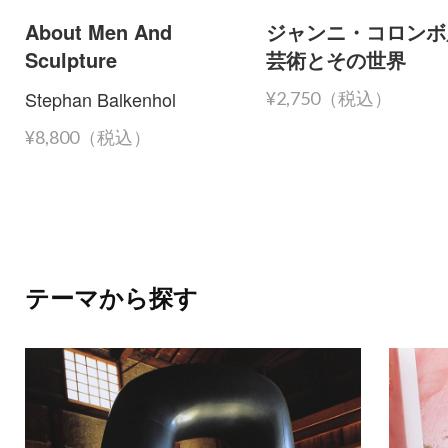
About Men And
ジャンニ・コロンボ
Sculpture
芸術とその世界
Stephan Balkenhol
¥2,750（税込）
¥8,800（税込）
テーマから探す