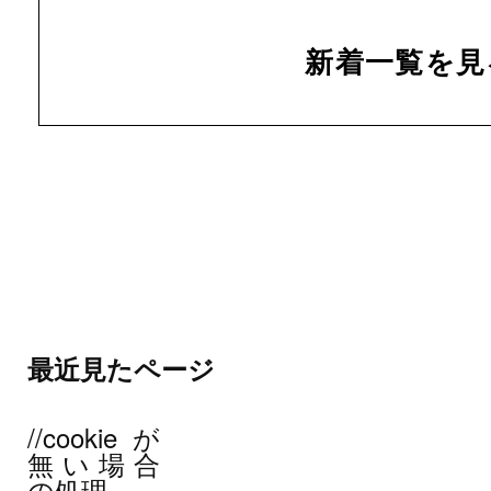
新着一覧を見
最近見たページ
//cookieが
無い場合
の処理