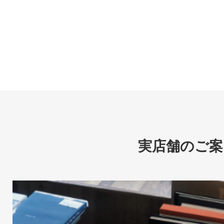
実店舗のご案