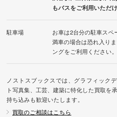
もバスをご利用いただ
駐車場
お車は2台分の駐車スペ
満車の場合は恐れ入り
ングをご利用ください
ノストスブックスでは、グラフィックデ
ト写真集、工芸、建築に特化した買取を
持ち込みも歓迎いたします。
買取のご相談はこちら