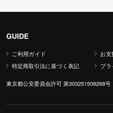
GUIDE
ご利用ガイド
お支
特定商取引法に基づく表記
プラ
東京都公安委員会許可 第303251508268号