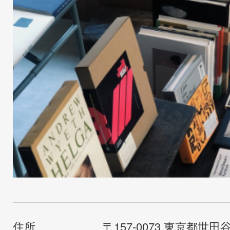
住所
〒157-0073 東京都世田谷