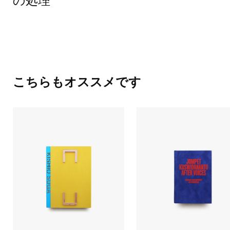
こちらもオススメです