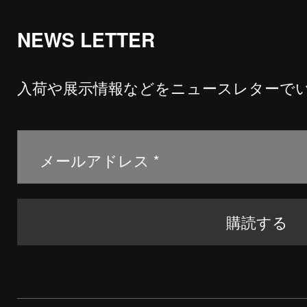
NEWS LETTER
入荷や展示情報などをニュースレターで