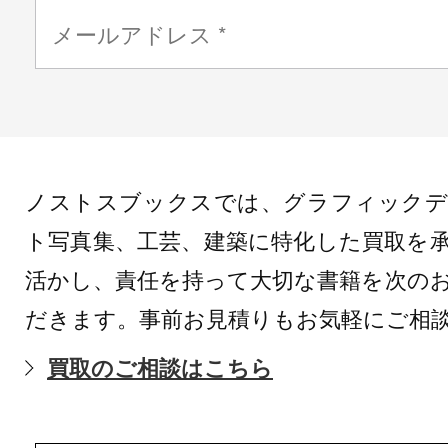
ノストスブックスでは、グラフィックデ
ト写真集、工芸、建築に特化した買取を
活かし、責任を持って大切な書籍を次の
だきます。事前お見積りもお気軽にご相
買取のご相談はこちら