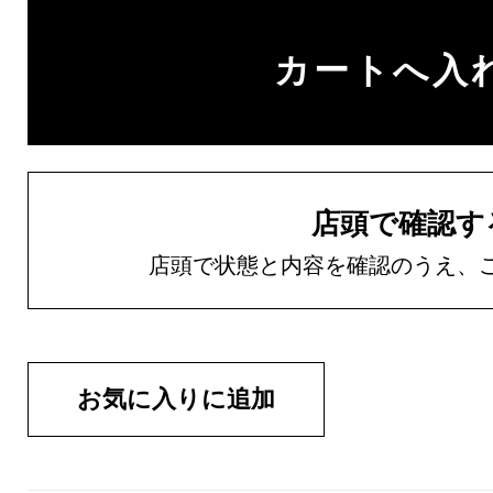
店頭で確認す
店頭で状態と内容を確認のうえ、