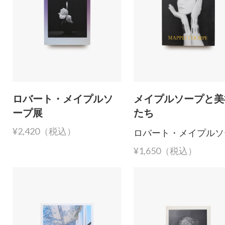
ロバート・メイプルソ
メイプルソープと美
ープ展
たち
ロバート・メイプルソ
¥2,420（税込）
¥1,650（税込）