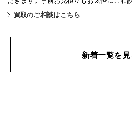
買取のご相談はこちら
新着一覧を見