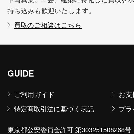
持ち込みも歓迎いたします。
買取のご相談はこちら
GUIDE
ご利用ガイド
お支
特定商取引法に基づく表記
プラ
東京都公安委員会許可 第303251508268号