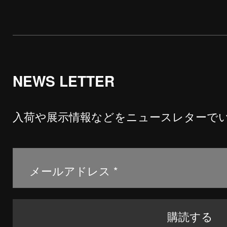
NEWS LETTER
入荷や展示情報などをニュースレターで