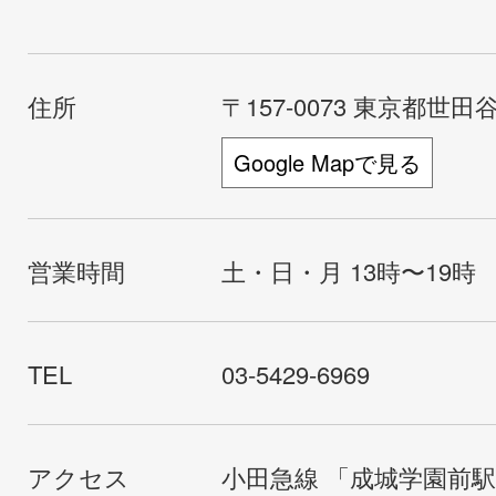
住所
〒157-0073 東京都世田谷
Google Mapで見る
営業時間
土・日・月 13時〜19時
TEL
03-5429-6969
アクセス
小田急線 「成城学園前