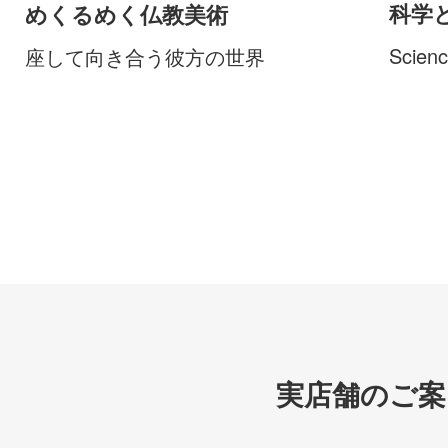
科学
めくるめく仏教美術
Scienc
座して向き合う彼方の世界
実店舗のご案