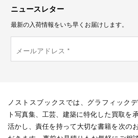
ニュースレター
最新の入荷情報をいち早くお届けします。
ノストスブックスでは、グラフィックデ
ト写真集、工芸、建築に特化した買取を
活かし、責任を持って大切な書籍を次の
だきます。事前お見積りもお気軽にご相