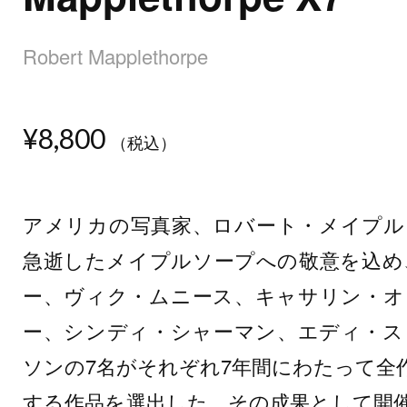
Robert Mapplethorpe
¥8,800
（税込）
アメリカの写真家、ロバート・メイプルソ
急逝したメイプルソープへの敬意を込め
ー、ヴィク・ムニース、キャサリン・オ
ー、シンディ・シャーマン、エディ・ス
ソンの7名がそれぞれ7年間にわたって全
する作品を選出した。その成果として開