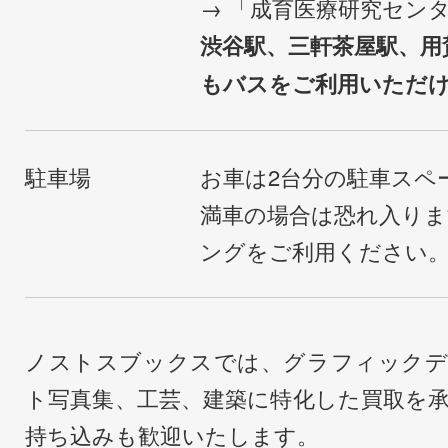
→ 「成育医療研究セン
渋谷駅、三軒茶屋駅、用
もバスをご利用いただ
駐車場
お車は2台分の駐車スペ
満車の場合は恐れ入り
ングをご利用ください
ノストスブックスでは、グラフィックデ
ト写真集、工芸、建築に特化した買取を
持ち込みも歓迎いたします。