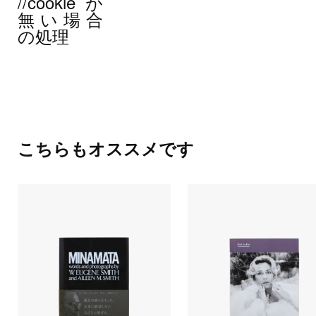
//cookieが
無い場合
の処理
こちらもオススメです