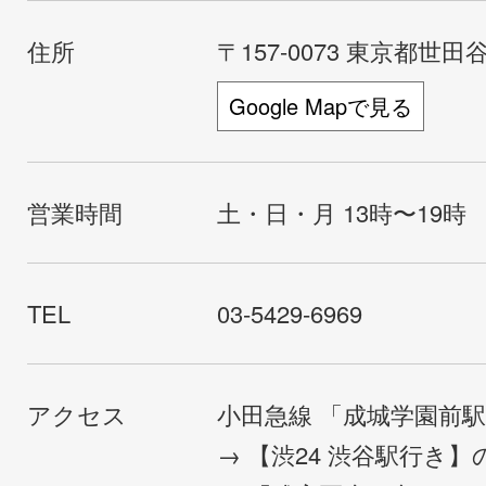
住所
〒157-0073 東京都世田谷
Google Mapで見る
営業時間
土・日・月 13時〜19時
TEL
03-5429-6969
アクセス
小田急線 「成城学園前
→ 【渋24 渋谷駅行き