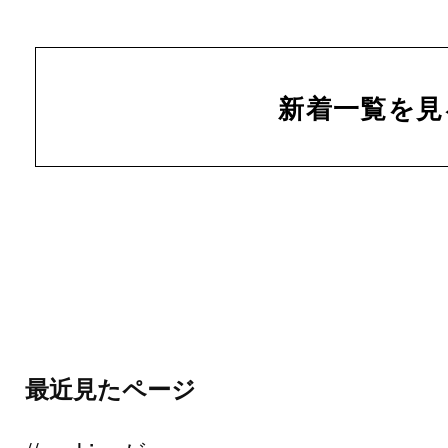
新着一覧を見
最近見たページ