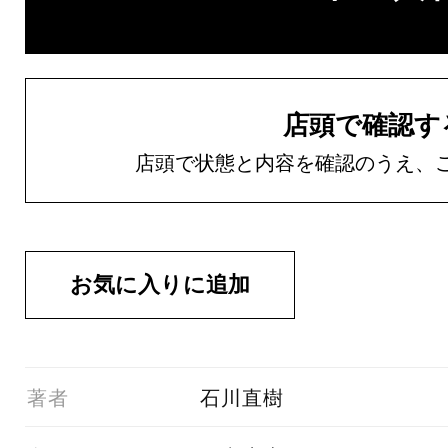
店頭で確認す
店頭で状態と内容を確認のうえ、
01著者
石川直樹