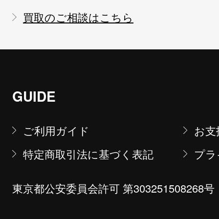
買取のご相談はこちら
GUIDE
ご利用ガイド
お支
特定商取引法に基づく表記
プラ
東京都公安委員会許可 第303251508268号