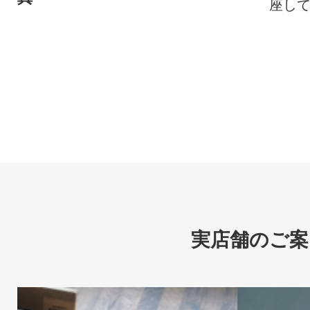
座し
実店舗のご案