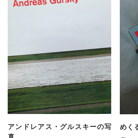
アンドレアス・グルスキーの写
めく
真