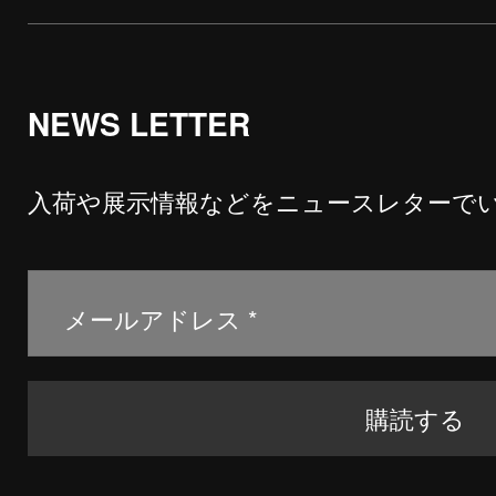
NEWS LETTER
入荷や展示情報などをニュースレターで