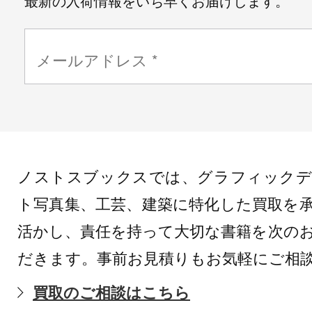
最新の入荷情報をいち早くお届けします。
ノストスブックスでは、グラフィックデ
ト写真集、工芸、建築に特化した買取を
活かし、責任を持って大切な書籍を次の
だきます。事前お見積りもお気軽にご相
買取のご相談はこちら