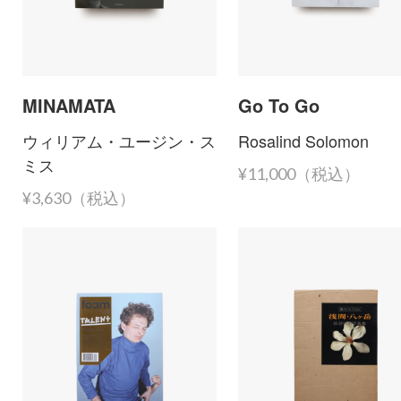
MINAMATA
Go To Go
ウィリアム・ユージン・ス
Rosalind Solomon
ミス
¥11,000（税込）
¥3,630（税込）