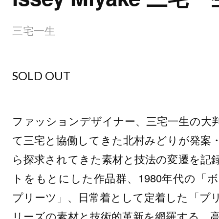
三宅一生
SOLD OUT
ファッションデザイナー、三宅一生の大判
て三宅と協働してきた北村みどりが発案
ら探求されてきた素材と技法の変遷を記
トをもとにした作品群、1980年代の「
プリーツ」、日常着として定着した「プ
リーズの素材と技術的革新を網羅する。