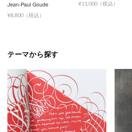
Jean-Paul Goude
¥11,000（税込）
¥8,800（税込）
テーマから探す