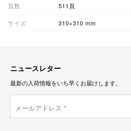
07頁数
511頁
08サイズ
310×310 mm
ニュースレター
最新の入荷情報をいち早くお届けします。