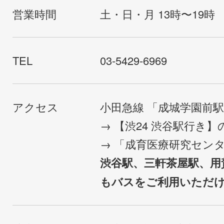
営業時間
土・日・月 13時〜19時
TEL
03-5429-6969
アクセス
小田急線 「成城学園前
→ 【渋24 渋谷駅行き
→ 「成育医療研究セン
渋谷駅、三軒茶屋駅、用
もバスをご利用いただ