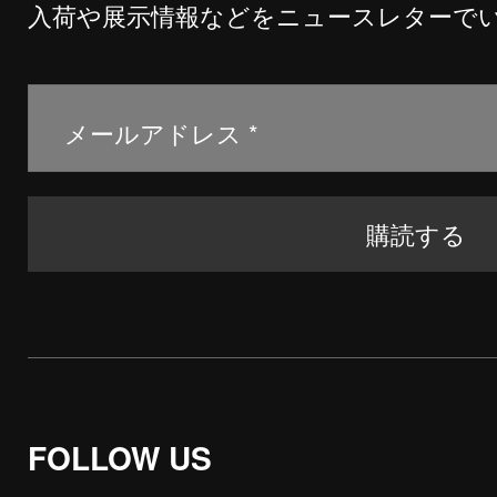
入荷や展示情報などをニュースレターで
FOLLOW US