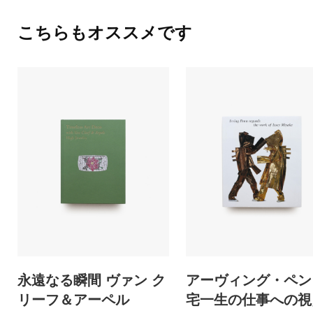
こちらもオススメです
永遠なる瞬間 ヴァン ク
アーヴィング・ペン
リーフ＆アーペル
宅一生の仕事への視