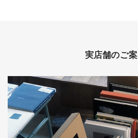
実店舗のご案