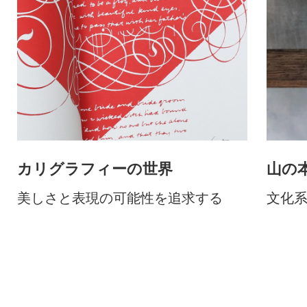
山の
カリグラフィーの世界
文化
美しさと表現の可能性を追求する