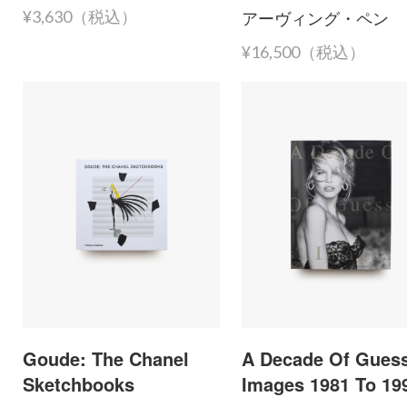
アーヴィング・ペン
¥3,630（税込）
¥16,500（税込）
Goude: The Chanel
A Decade Of Gues
Sketchbooks
Images 1981 To 19