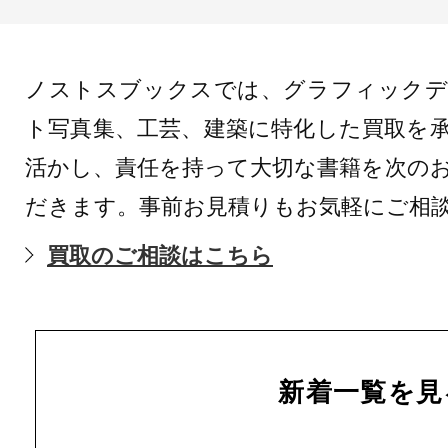
ノストスブックスでは、グラフィックデ
ト写真集、工芸、建築に特化した買取を
活かし、責任を持って大切な書籍を次の
だきます。事前お見積りもお気軽にご相
買取のご相談はこちら
新着一覧を見