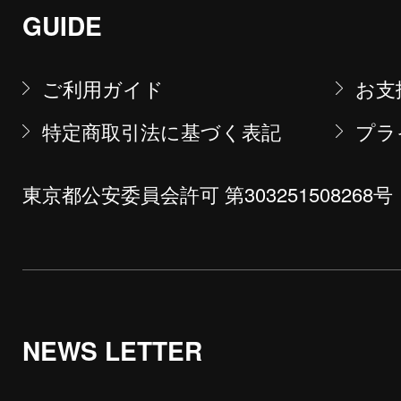
GUIDE
ご利用ガイド
お支
特定商取引法に基づく表記
プラ
東京都公安委員会許可 第303251508268号
NEWS LETTER