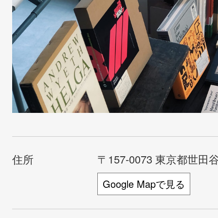
住所
〒157-0073 東京都世田谷
Google Mapで見る