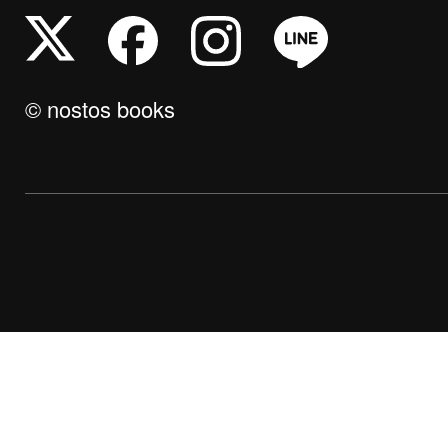
© nostos books