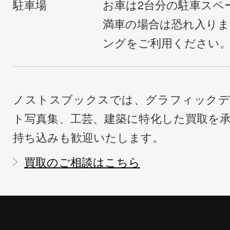
駐車場
お車は2台分の駐車スペ
満車の場合は恐れ入り
ングをご利用ください
ノストスブックスでは、グラフィックデ
ト写真集、工芸、建築に特化した買取を
持ち込みも歓迎いたします。
買取のご相談はこちら