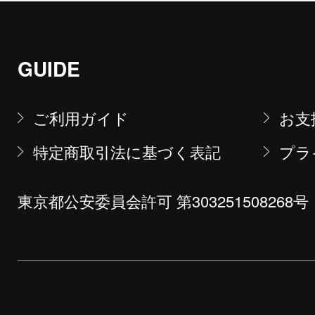
GUIDE
ご利用ガイド
お支
特定商取引法に基づく表記
プラ
東京都公安委員会許可 第303251508268号