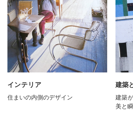
インテリア
建築
住まいの内側のデザイン
建築が
美と