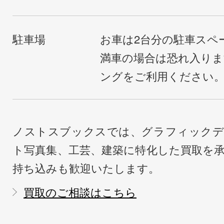
駐車場
お車は2台分の駐車スペ
満車の場合は恐れ入り
ングをご利用ください
ノストスブックスでは、グラフィックデ
ト写真集、工芸、建築に特化した買取を
持ち込みも歓迎いたします。
買取のご相談はこちら