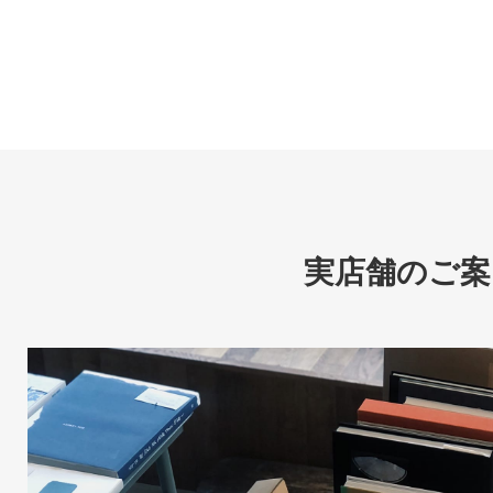
実店舗のご案