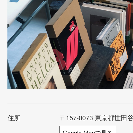
住所
〒157-0073 東京都世田谷
Google Mapで見る