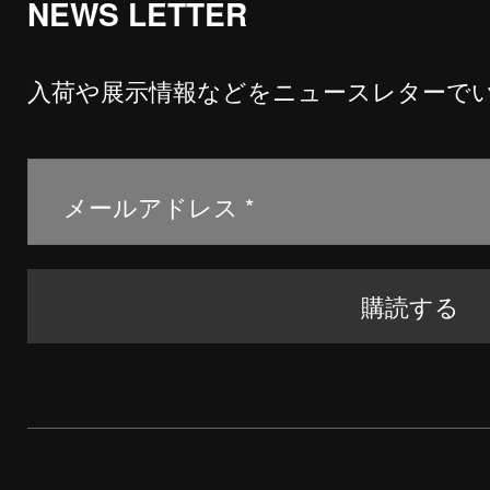
NEWS LETTER
入荷や展示情報などをニュースレターで