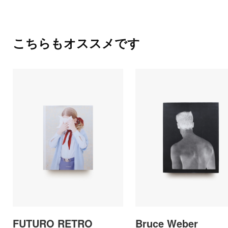
こちらもオススメです
FUTURO RETRO
Bruce Weber