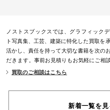
ノストスブックスでは、グラフィックデ
ト写真集、工芸、建築に特化した買取を
活かし、責任を持って大切な書籍を次の
だきます。事前お見積りもお気軽にご相
買取のご相談はこちら
新着一覧を見