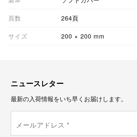
07頁数
264頁
08サイズ
200 × 200 mm
ニュースレター
最新の入荷情報をいち早くお届けします。