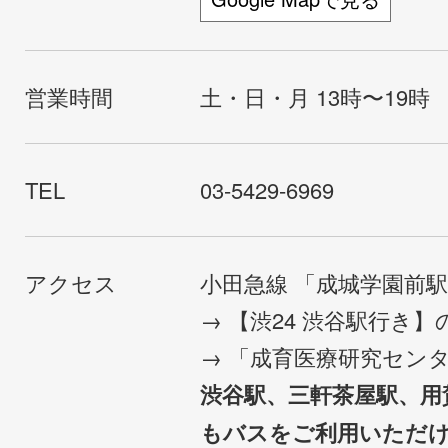
営業時間
土・日・月 13時〜19時
TEL
03-5429-6969
アクセス
小田急線 「成城学園前
→ 【渋24 渋谷駅行き
→ 「成育医療研究セン
渋谷駅、三軒茶屋駅、用
もバスをご利用いただ