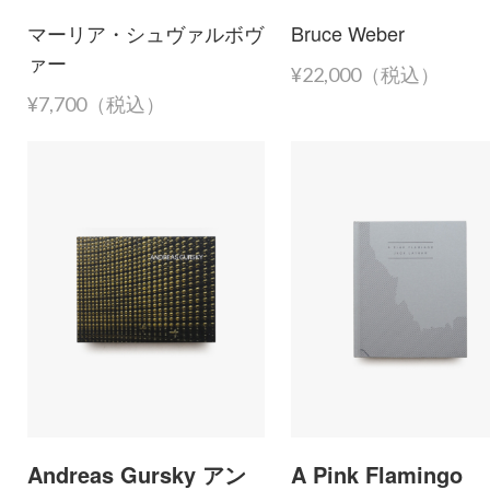
マーリア・シュヴァルボヴ
Bruce Weber
ァー
¥22,000（税込）
¥7,700（税込）
Andreas Gursky アン
A Pink Flamingo