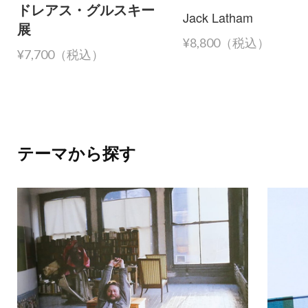
ドレアス・グルスキー
Jack Latham
展
¥8,800（税込）
¥7,700（税込）
テーマから探す