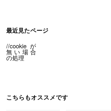
最近見たページ
//cookieが
無い場合
の処理
こちらもオススメです