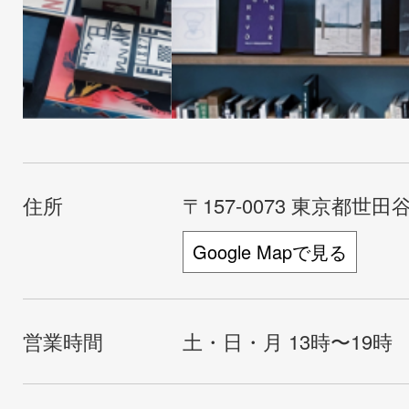
住所
〒157-0073 東京都世田谷
Google Mapで見る
営業時間
土・日・月 13時〜19時