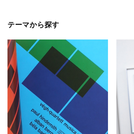
テーマから探す