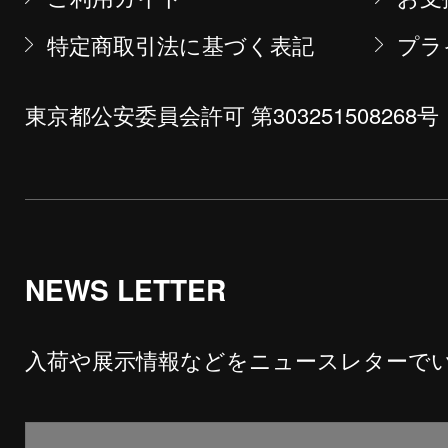
特定商取引法に基づく表記
プラ
東京都公安委員会許可 第303251508268号
NEWS LETTER
入荷や展示情報などをニュースレターで