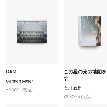
DAM
この星の光の地図を
す
Carsten Meier
石川 直樹
¥9,900（税込）
¥8,800（税込）