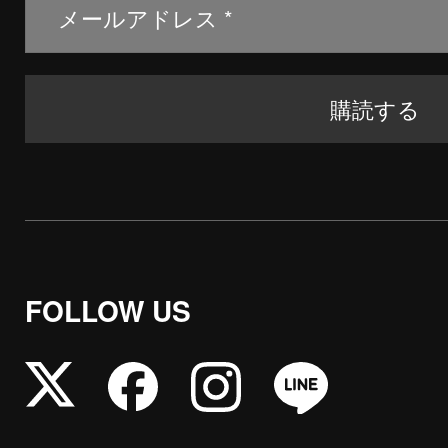
FOLLOW US