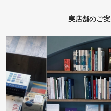
実店舗のご案