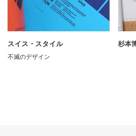
スイス・スタイル
杉本
不滅のデザイン