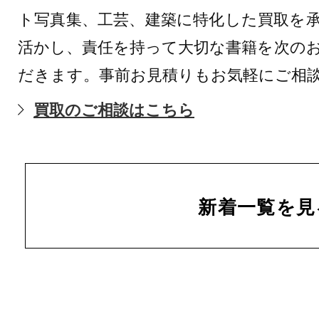
ト写真集、工芸、建築に特化した買取を
活かし、責任を持って大切な書籍を次の
だきます。事前お見積りもお気軽にご相
買取のご相談はこちら
新着一覧を見