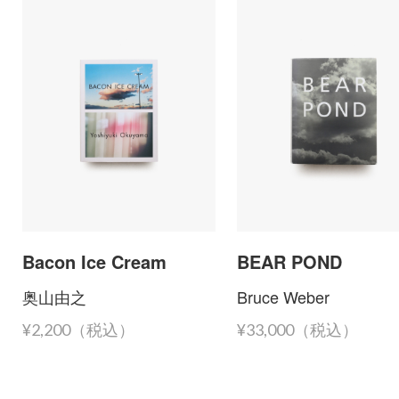
Bacon Ice Cream
BEAR POND
奥山由之
Bruce Weber
¥2,200（税込）
¥33,000（税込）