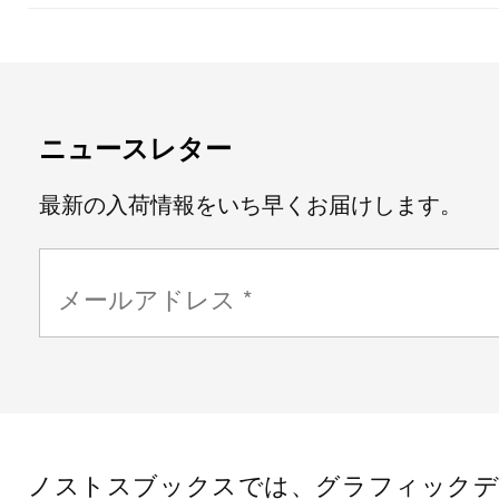
ニュースレター
最新の入荷情報をいち早くお届けします。
ノストスブックスでは、グラフィックデ