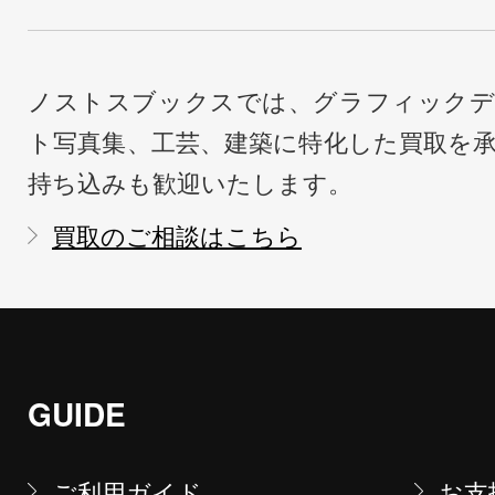
ノストスブックスでは、グラフィックデ
ト写真集、工芸、建築に特化した買取を
持ち込みも歓迎いたします。
買取のご相談はこちら
GUIDE
ご利用ガイド
お支