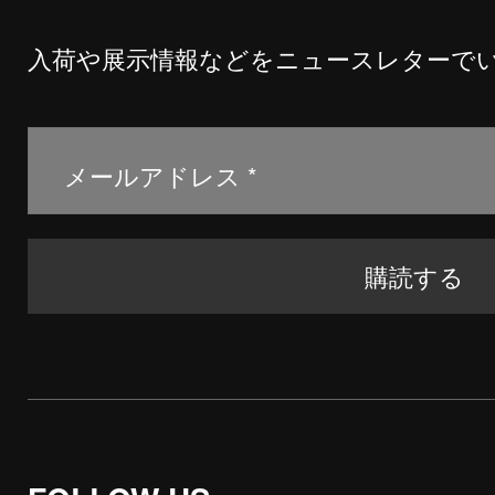
入荷や展示情報などをニュースレターで