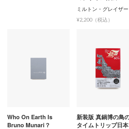
ミルトン・グレイザー
¥2,200（税込）
Who On Earth Is
新装版 真鍋博の鳥
Bruno Munari？
タイムトリップ日本