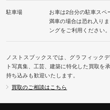
駐車場
お車は2台分の駐車スペ
満車の場合は恐れ入り
ングをご利用ください
ノストスブックスでは、グラフィックデ
ト写真集、工芸、建築に特化した買取を
持ち込みも歓迎いたします。
買取のご相談はこちら