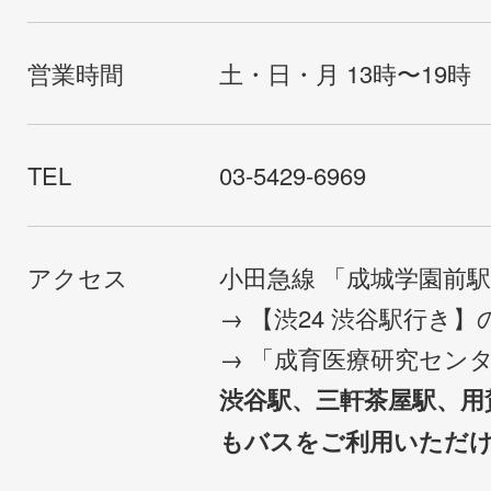
営業時間
土・日・月 13時〜19時
TEL
03-5429-6969
アクセス
小田急線 「成城学園前
→ 【渋24 渋谷駅行き
→ 「成育医療研究セン
渋谷駅、三軒茶屋駅、用
もバスをご利用いただ