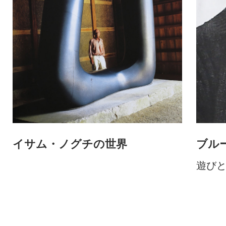
イサム・ノグチの世界
ブル
遊び