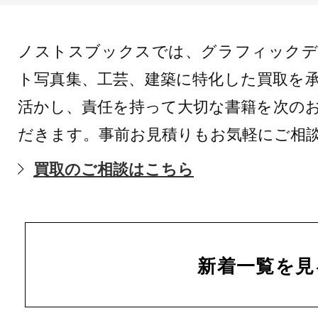
ノストスブックスでは、グラフィックデ
ト写真集、工芸、建築に特化した買取を
活かし、責任を持って大切な書籍を次の
だきます。事前お見積りもお気軽にご相
買取のご相談はこちら
新着一覧を見