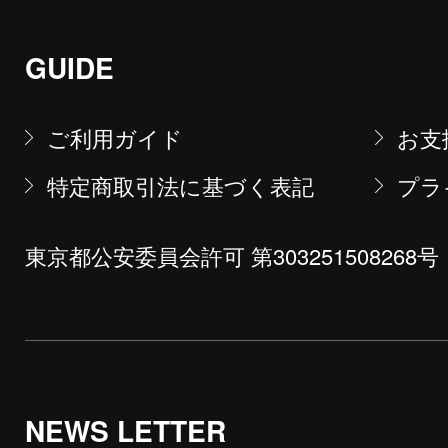
GUIDE
ご利用ガイド
お支
特定商取引法に基づく表記
プラ
東京都公安委員会許可 第303251508268号
NEWS LETTER