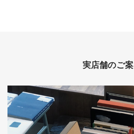
実店舗のご案