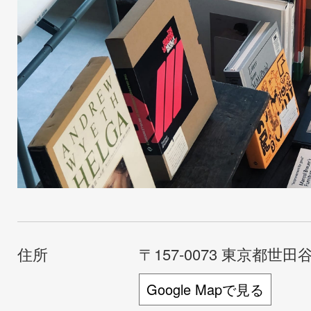
住所
〒157-0073 東京都世田谷
Google Mapで見る