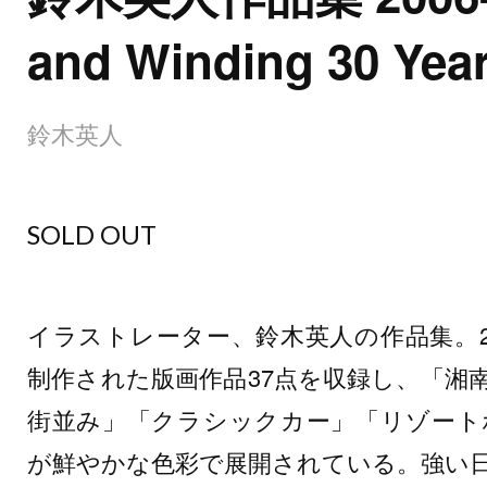
and Winding 30 Yea
鈴木英人
SOLD OUT
イラストレーター、鈴木英人の作品集。20
制作された版画作品37点を収録し、「湘
街並み」「クラシックカー」「リゾート
が鮮やかな色彩で展開されている。強い