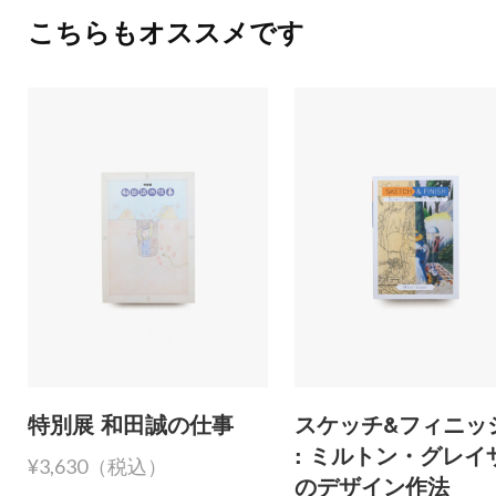
こちらもオススメです
特別展 和田誠の仕事
スケッチ&フィニッ
: ミルトン・グレイ
¥3,630（税込）
のデザイン作法