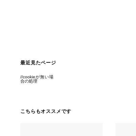
最近見たページ
//cookieが無い場
合の処理
こちらもオススメです