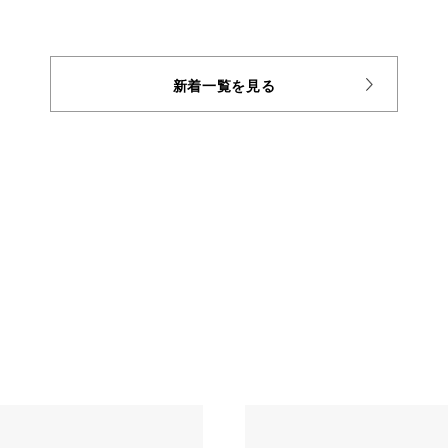
新着一覧を見る