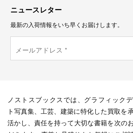
ニュースレター
最新の入荷情報をいち早くお届けします。
ノストスブックスでは、グラフィックデ
ト写真集、工芸、建築に特化した買取を
活かし、責任を持って大切な書籍を次の