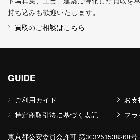
ト写真集、工芸、建築に特化した買取を
持ち込みも歓迎いたします。
買取のご相談はこちら
GUIDE
ご利用ガイド
お支
特定商取引法に基づく表記
プラ
東京都公安委員会許可 第303251508268号