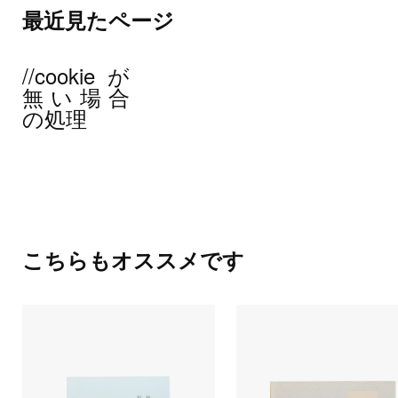
最近見たページ
//cookieが
無い場合
の処理
こちらもオススメです