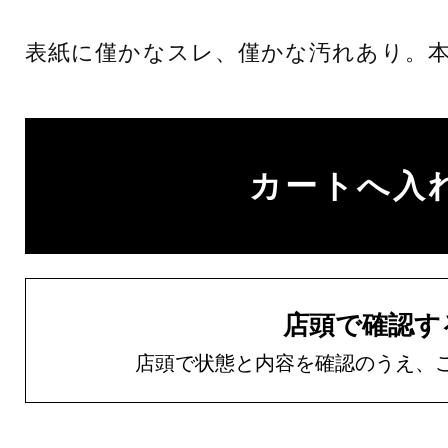
表紙に僅かなスレ、僅かな汚れあり。
店頭で確認す
店頭で状態と内容を確認のうえ、