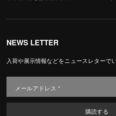
NEWS LETTER
入荷や展示情報などをニュースレターで