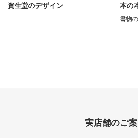
資生堂のデザイン
本の
書物
実店舗のご案