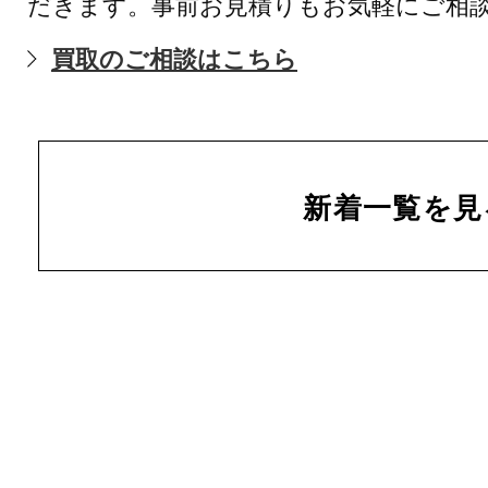
だきます。事前お見積りもお気軽にご相
買取のご相談はこちら
新着一覧を見