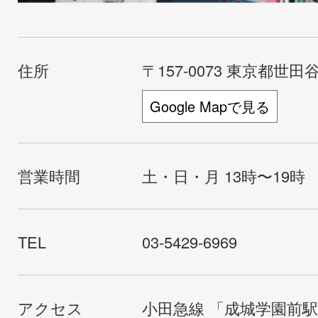
住所
〒157-0073 東京都世田谷
Google Mapで見る
営業時間
土・日・月 13時〜19時
TEL
03-5429-6969
アクセス
小田急線 「成城学園前