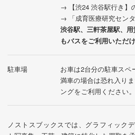
→ 【渋24 渋谷駅行き
→ 「成育医療研究セン
渋谷駅、三軒茶屋駅、用
もバスをご利用いただ
駐車場
お車は2台分の駐車スペ
満車の場合は恐れ入り
ングをご利用ください
ノストスブックスでは、グラフィックデ