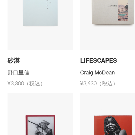
砂漠
LIFESCAPES
野口里佳
Craig McDean
¥3,300（税込）
¥3,630（税込）