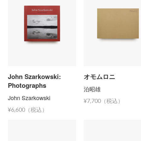
John Szarkowski:
オモムロニ
Photographs
泊昭雄
John Szarkowski
¥7,700（税込）
¥6,600（税込）