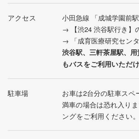
アクセス
小田急線 「成城学園前
→ 【渋24 渋谷駅行き
→ 「成育医療研究セン
渋谷駅、三軒茶屋駅、用
もバスをご利用いただ
駐車場
お車は2台分の駐車スペ
満車の場合は恐れ入り
ングをご利用ください