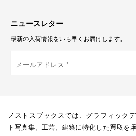
ニュースレター
最新の入荷情報をいち早くお届けします。
ノストスブックスでは、グラフィックデ
ト写真集、工芸、建築に特化した買取を