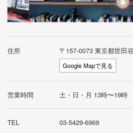
住所
〒157-0073 東京都世田谷
Google Mapで見る
営業時間
土・日・月 13時〜19時
TEL
03-5429-6969