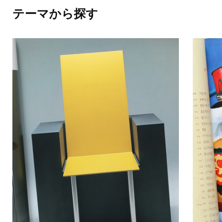
テーマから探す