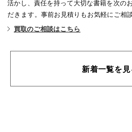
活かし、責任を持って大切な書籍を次の
だきます。事前お見積りもお気軽にご相
買取のご相談はこちら
新着一覧を見