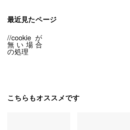
最近見たページ
//cookieが
無い場合
の処理
こちらもオススメです