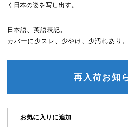
く日本の姿を写し出す。
日本語、英語表記。
カバーに少スレ、少やけ、少汚れあり
再入荷お知