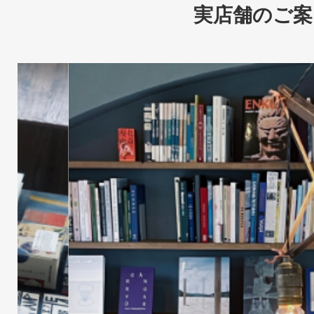
実店舗のご案