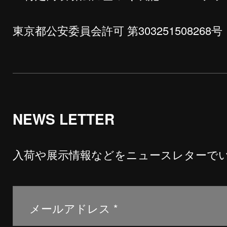
東京都公安委員会許可 第303251508268号
NEWS LETTER
入荷や展示情報などをニュースレターで