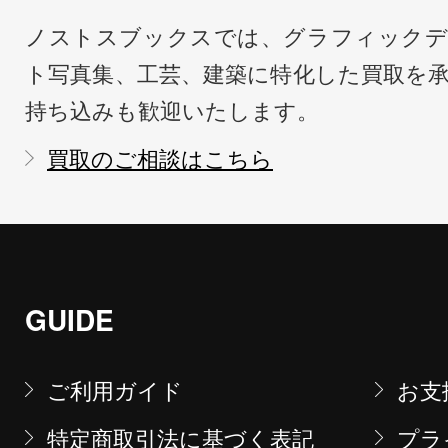
ノストスブックスでは、グラフィックデ
ト写真集、工芸、建築に特化した買取を
持ち込みも歓迎いたします。
買取のご相談はこちら
GUIDE
ご利用ガイド
お支
特定商取引法に基づく表記
プラ