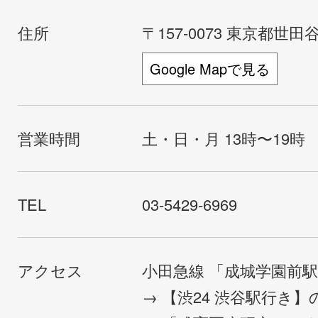
住所
〒157-0073 東京都世田谷
Google Mapで見る
営業時間
土・日・月 13時〜19時
TEL
03-5429-6969
アクセス
小田急線 「成城学園前
→ 【渋24 渋谷駅行き