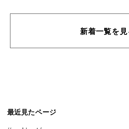
新着一覧を見
最近見たページ