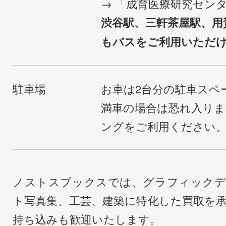
→ 「成育医療研究セン
渋谷駅、三軒茶屋駅、用
もバスをご利用いただ
駐車場
お車は2台分の駐車スペ
満車の場合は恐れ入り
ングをご利用ください
ノストスブックスでは、グラフィックデ
ト写真集、工芸、建築に特化した買取を
持ち込みも歓迎いたします。