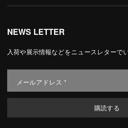
NEWS LETTER
入荷や展示情報などをニュースレターで