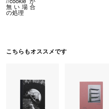
//cookieが
無い場合
の処理
こちらもオススメです