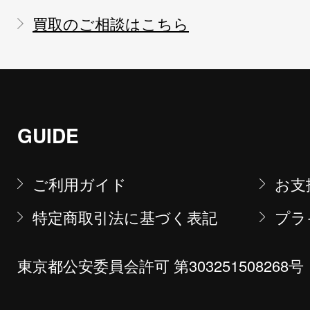
買取のご相談はこちら
GUIDE
ご利用ガイド
お支
特定商取引法に基づく表記
プラ
東京都公安委員会許可 第303251508268号