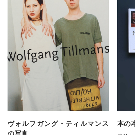
ヴォルフガング・ティルマンス
本の
の写真