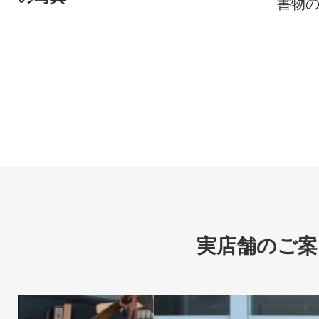
書物
実店舗のご案