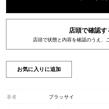
店頭で確認す
店頭で状態と内容を確認のうえ、
01著者
ブラッサイ