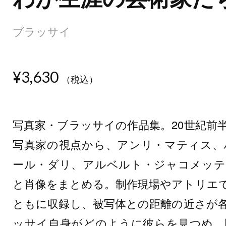
ブラッサイ
¥3,630
（税込）
写真家・ブラッサイの作品集。20世紀前
写真家の視点から、アンリ・マティス、
ール・ダリ、アルベルト・ジャコメッテ
と肖像をまとめる。制作現場やアトリエ
ともに収録し、被写体との距離の近さが
ッサイ自身がどのように彼らを見つめ、