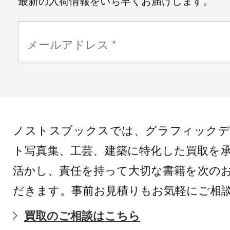
最新の入荷情報をいち早くお届けします。
ノストスブックスでは、グラフィックデ
ト写真集、工芸、建築に特化した買取を
活かし、責任を持って大切な書籍を次の
だきます。事前お見積りもお気軽にご相
買取のご相談はこちら