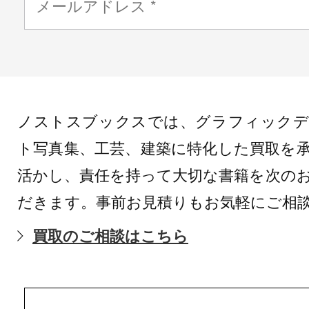
ノストスブックスでは、グラフィックデ
ト写真集、工芸、建築に特化した買取を
活かし、責任を持って大切な書籍を次の
だきます。事前お見積りもお気軽にご相
買取のご相談はこちら