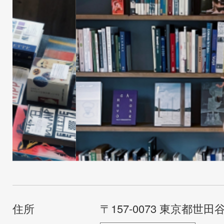
住所
〒157-0073 東京都世田谷