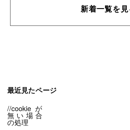
新着一覧を見
最近見たページ
//cookieが
無い場合
の処理