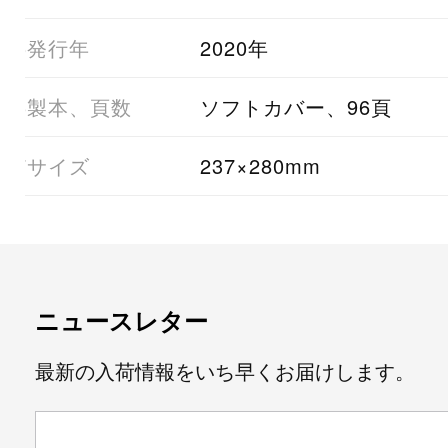
05発行年
2020年
06製本、頁数
ソフトカバー、96頁
07サイズ
237×280mm
ニュースレター
最新の入荷情報をいち早くお届けします。