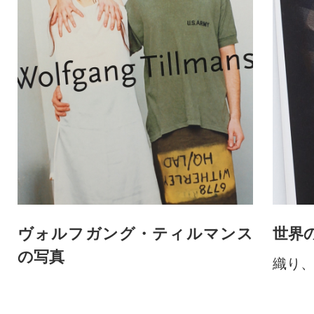
ヴォルフガング・ティルマンス
世界
の写真
織り