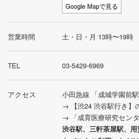
Google Mapで見る
営業時間
土・日・月 13時〜19時
TEL
03-5429-6969
アクセス
小田急線 「成城学園前
→ 【渋24 渋谷駅行き
→ 「成育医療研究セン
渋谷駅、三軒茶屋駅、用