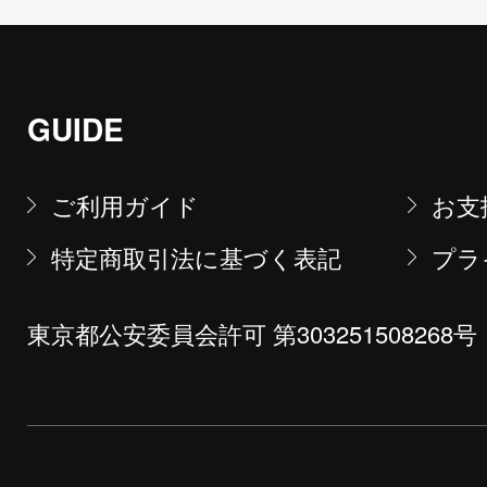
GUIDE
ご利用ガイド
お支
特定商取引法に基づく表記
プラ
東京都公安委員会許可 第303251508268号