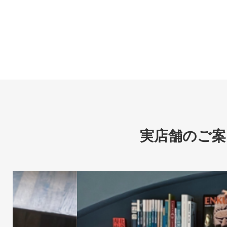
実店舗のご案