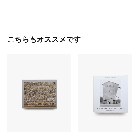
こちらもオススメです