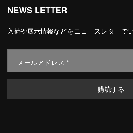
NEWS LETTER
入荷や展示情報などをニュースレターで