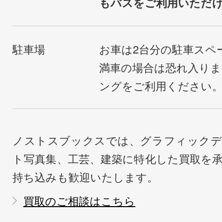
もバスをご利用いただ
駐車場
お車は2台分の駐車スペ
満車の場合は恐れ入り
ングをご利用ください
ノストスブックスでは、グラフィックデ
ト写真集、工芸、建築に特化した買取を
持ち込みも歓迎いたします。
買取のご相談はこちら