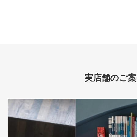
実店舗のご案