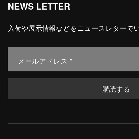
NEWS LETTER
入荷や展示情報などをニュースレターで