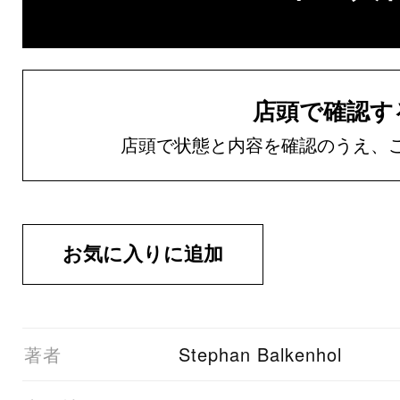
店頭で確認す
店頭で状態と内容を確認のうえ、
01著者
Stephan Balkenhol