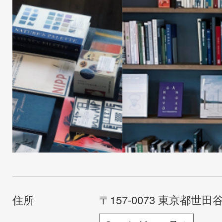
住所
〒157-0073 東京都世田谷