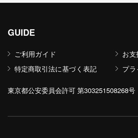
GUIDE
ご利用ガイド
お支
特定商取引法に基づく表記
プラ
東京都公安委員会許可 第303251508268号