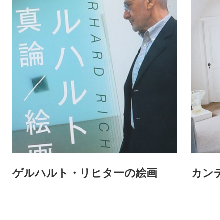
ゲルハルト・リヒターの絵画
カン