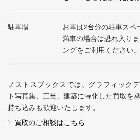
駐車場
お車は2台分の駐車スペ
満車の場合は恐れ入り
ングをご利用ください
ノストスブックスでは、グラフィックデ
ト写真集、工芸、建築に特化した買取を
持ち込みも歓迎いたします。
買取のご相談はこちら