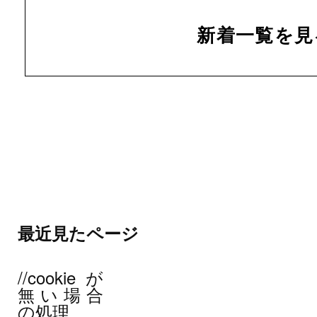
新着一覧を見
最近見たページ
//cookieが
無い場合
の処理