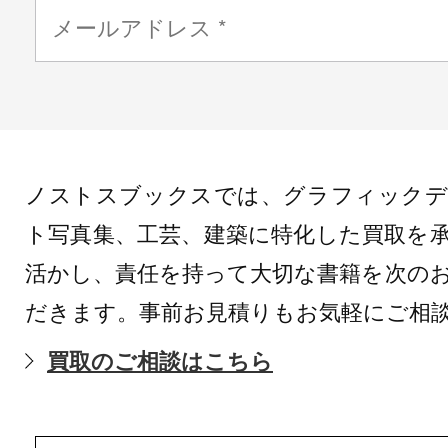
ノストスブックスでは、グラフィックデ
ト写真集、工芸、建築に特化した買取を
活かし、責任を持って大切な書籍を次の
だきます。事前お見積りもお気軽にご相
買取のご相談はこちら