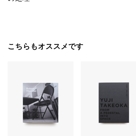
こちらもオススメです