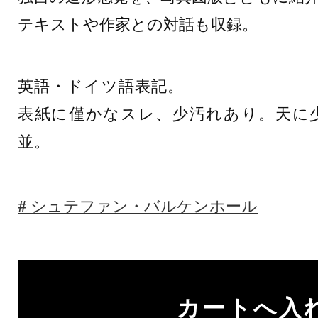
テキストや作家との対話も収録。
英語・ドイツ語表記。
表紙に僅かなスレ、少汚れあり。天に
並。
シュテファン・バルケンホール