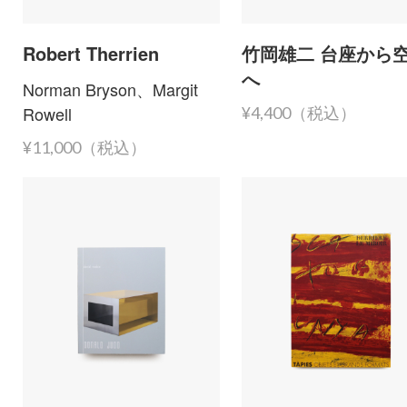
Robert Therrien
竹岡雄二 台座から
へ
Norman Bryson、Margit
Rowell
¥4,400（税込）
¥11,000（税込）