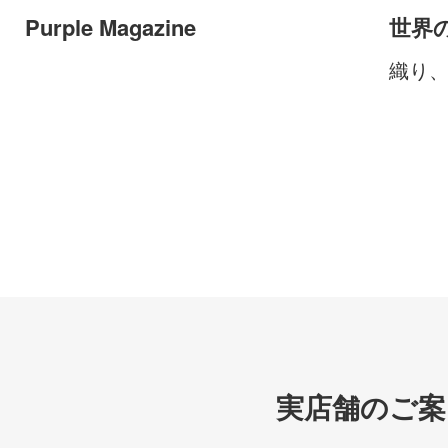
Purple Magazine
世界
織り
実店舗のご案