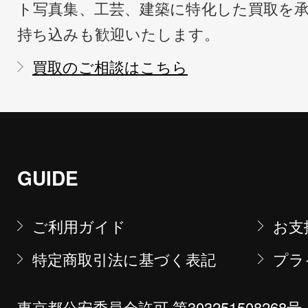
ト写真集、工芸、建築に特化した買取を
持ち込みも歓迎いたします。
買取のご相談はこちら
GUIDE
ご利用ガイド
お支
特定商取引法に基づく表記
プラ
東京都公安委員会許可 第303251508268号