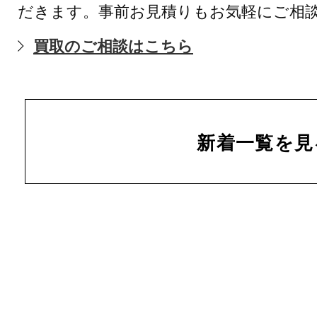
だきます。事前お見積りもお気軽にご相
買取のご相談はこちら
新着一覧を見