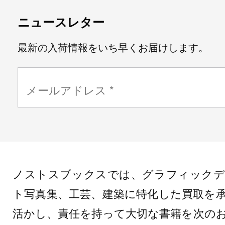
ニュースレター
最新の入荷情報をいち早くお届けします。
ノストスブックスでは、グラフィックデ
ト写真集、工芸、建築に特化した買取を
活かし、責任を持って大切な書籍を次の