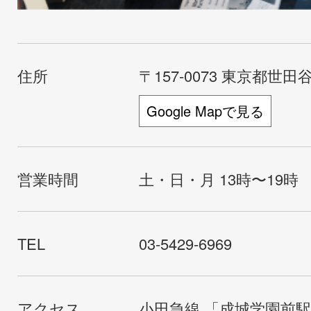
住所
〒157-0073 東京都世田谷
Google Mapで見る
営業時間
土・日・月 13時〜19時
TEL
03-5429-6969
アクセス
小田急線 「成城学園前