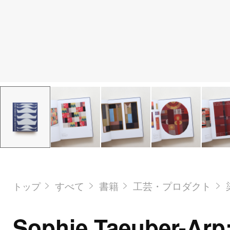
すべて
書籍
工芸・プロダクト
トップ
Sophie Taeuber-Arp: