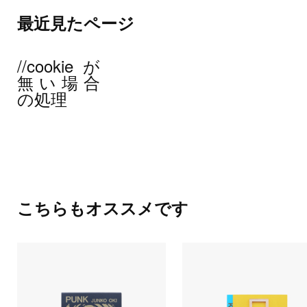
最近見たページ
//cookieが
無い場合
の処理
こちらもオススメです