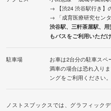
→ 【渋24 渋谷駅行き
→ 「成育医療研究セン
渋谷駅、三軒茶屋駅、用
もバスをご利用いただ
駐車場
お車は2台分の駐車スペ
満車の場合は恐れ入り
ングをご利用ください
ノストスブックスでは、グラフィックデ