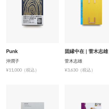
Punk
固縁中在 | 菅木志雄
沖潤子
菅木志雄
¥11,000（税込）
¥3,630（税込）