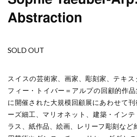
Abstraction
SOLD OUT
スイスの芸術家、画家、彫刻家、テキス
フィー・トイバー＝アルプの回顧的作品
に開催された大規模回顧展にあわせて刊
ーズ細工、マリオネット、建築・インテ
ラス、紙作品、絵画、レリーフ彫刻など約