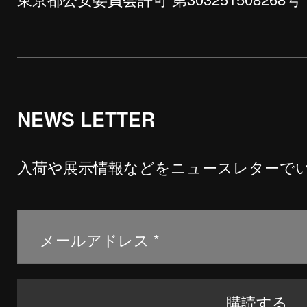
NEWS LETTER
入荷や展示情報などをニュースレターで