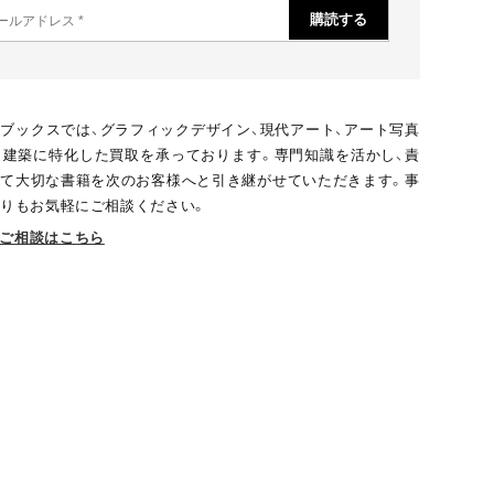
ブックスでは、グラフィックデザイン、現代アート、アート写真
、建築に特化した買取を承っております。専門知識を活かし、責
て大切な書籍を次のお客様へと引き継がせていただきます。事
りもお気軽にご相談ください。
ご相談はこちら