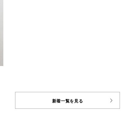
新着一覧を見る