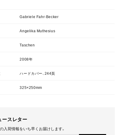
Gabriele Fahr-Becker
Angelika Muthesius
Taschen
2008年
数
ハードカバー、244頁
325×250mm
ュースレター
の入荷情報をいち早くお届けします。