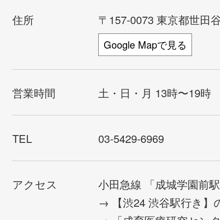
住所
〒157-0073 東京都世田谷
Google Mapで見る
営業時間
土・日・月 13時〜19時
TEL
03-5429-6969
アクセス
小田急線 「成城学園前
→ 【渋24 渋谷駅行き