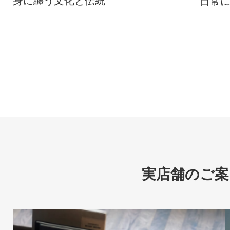
日常
実店舗のご案