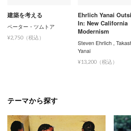
建築を考える
Ehrlich Yanai Outs
In: New California
ペーター・ツムトア
Modernism
¥2,750（税込）
Steven Ehrlich , Takas
Yanai
¥13,200（税込）
テーマから探す