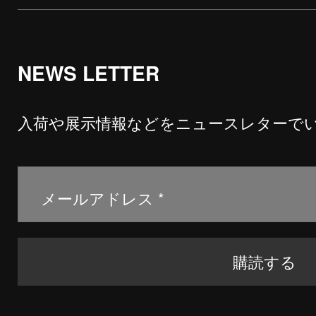
NEWS LETTER
入荷や展示情報などをニュースレターで