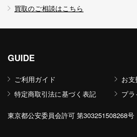
買取のご相談はこちら
GUIDE
ご利用ガイド
お支
特定商取引法に基づく表記
プラ
東京都公安委員会許可 第303251508268号