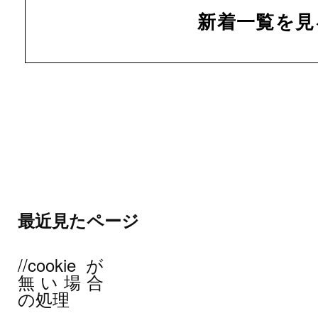
新着一覧を見
最近見たページ
//cookieが
無い場合
の処理