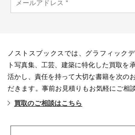
ノストスブックスでは、グラフィックデ
ト写真集、工芸、建築に特化した買取を
活かし、責任を持って大切な書籍を次の
だきます。事前お見積りもお気軽にご相
買取のご相談はこちら