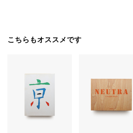
こちらもオススメです