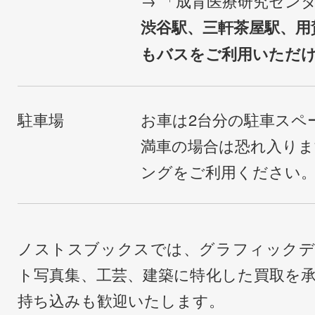
→ 「成育医療研究セン
渋谷駅、三軒茶屋駅、用
もバスをご利用いただ
駐車場
お車は2台分の駐車スペ
満車の場合は恐れ入り
ングをご利用ください
ノストスブックスでは、グラフィックデ
ト写真集、工芸、建築に特化した買取を
持ち込みも歓迎いたします。