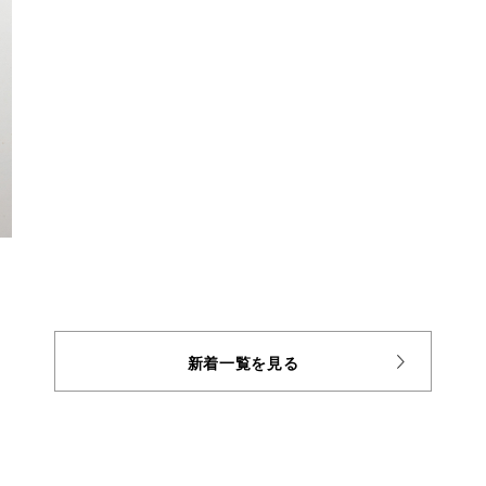
新着一覧を見る