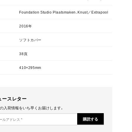
Foundation Studio Plaatsmaken、Knust／Extrapool
2016年
ソフトカバー
38頁
410×295mm
ュースレター
の入荷情報をいち早くお届けします。