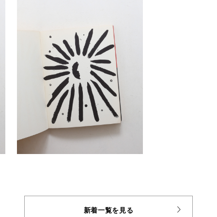
新着一覧を見る