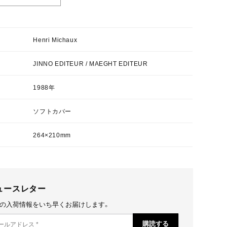
Henri Michaux
JINNO EDITEUR / MAEGHT EDITEUR
1988年
ソフトカバー
264×210mm
ュースレター
の入荷情報をいち早くお届けします。