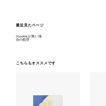
最近見たページ
//cookieが無い場
合の処理
こちらもオススメです