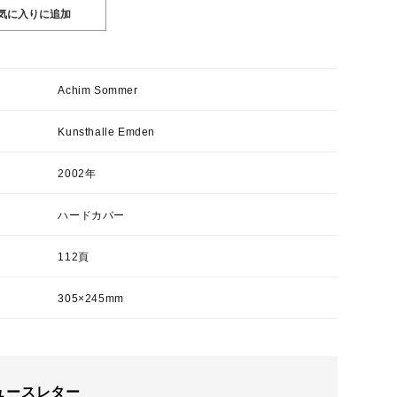
Achim Sommer
Kunsthalle Emden
2002年
ハードカバー
112頁
305×245mm
ュースレター