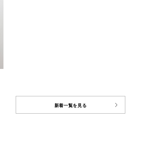
新着一覧を見る