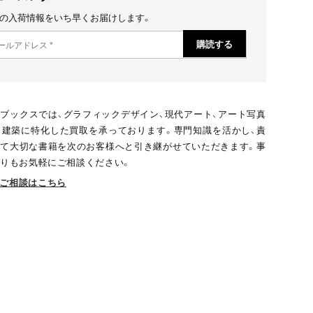
の入荷情報をいち早くお届けします。
ブックスでは、グラフィックデザイン、現代アート、アート写真
、建築に特化した買取を承っております。専門知識を活かし、責
て大切な書籍を次のお客様へと引き継がせていただきます。事
りもお気軽にご相談ください。
ご相談はこちら