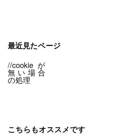
最近見たページ
//cookieが
無い場合
の処理
こちらもオススメです