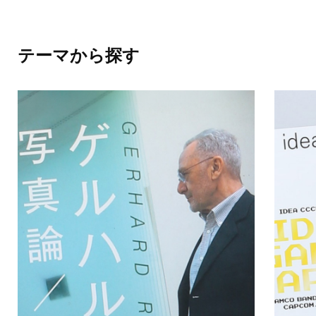
テーマから探す