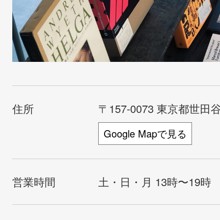
住所
〒157-0073 東京都世田谷
Google Mapで見る
営業時間
土・日・月 13時〜19時