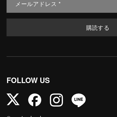
FOLLOW US