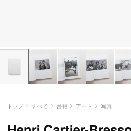
すべて
書籍
アート
写真
トップ
Henri Cartier-Bress