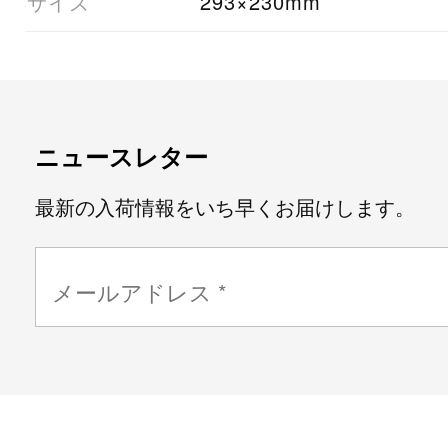
08サイズ
293×230mm
ニュースレター
最新の入荷情報をいち早くお届けします。