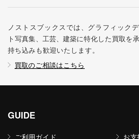
ノストスブックスでは、グラフィックデ
ト写真集、工芸、建築に特化した買取を
持ち込みも歓迎いたします。
買取のご相談はこちら
GUIDE
ご利用ガイド
お支