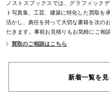
ノストスブックスでは、グラフィックデ
ト写真集、工芸、建築に特化した買取を
活かし、責任を持って大切な書籍を次の
だきます。事前お見積りもお気軽にご相
買取のご相談はこちら
新着一覧を見