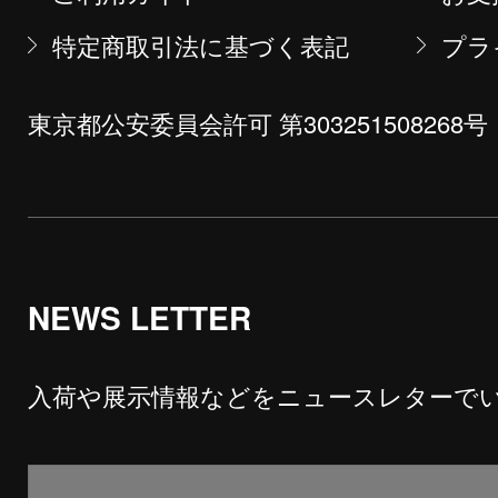
特定商取引法に基づく表記
プラ
東京都公安委員会許可 第303251508268号
NEWS LETTER
入荷や展示情報などをニュースレターで