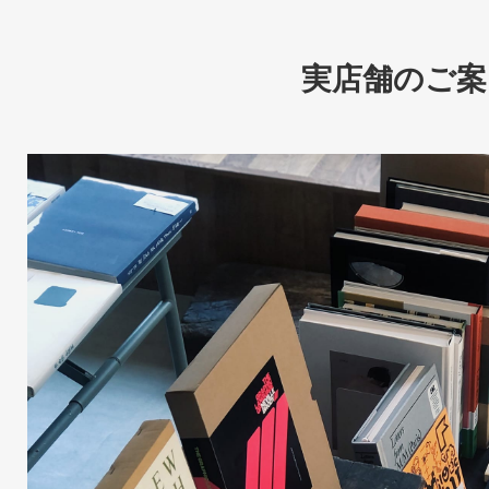
実店舗のご案