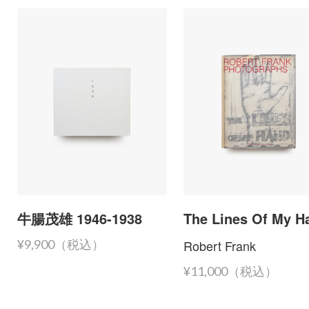
牛腸茂雄 1946-1938
The Lines Of My H
Robert Frank
¥9,900（税込）
¥11,000（税込）