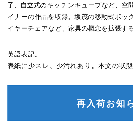
子、自立式のキッチンキューブなど、空
イナーの作品を収録。坂茂の移動式ボッ
イヤーチェアなど、家具の概念を拡張す
英語表記。
表紙に少スレ、少汚れあり。本文の状態
再入荷お知