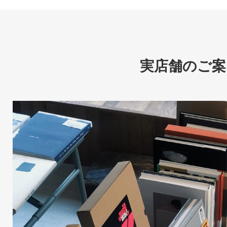
実店舗のご案