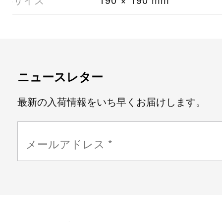
ニュースレター
最新の入荷情報をいち早くお届けします。