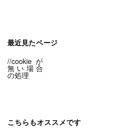
最近見たページ
//cookieが
無い場合
の処理
こちらもオススメです