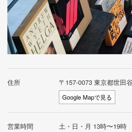
住所
〒157-0073 東京都世田谷
Google Mapで見る
営業時間
土・日・月 13時〜19時