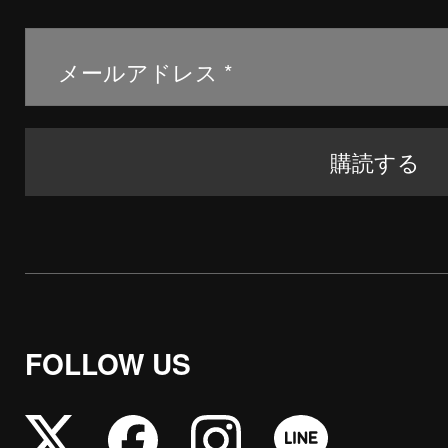
FOLLOW US