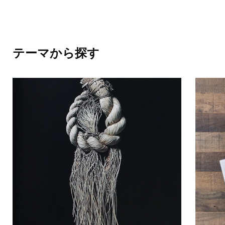
テーマから探す