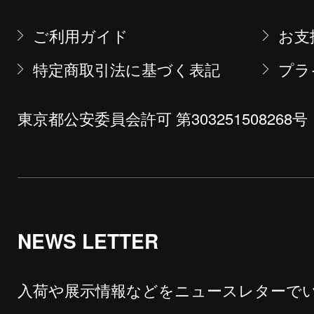
ご利用ガイド
お支
特定商取引法に基づく表記
プラ
東京都公安委員会許可 第303251508268号
NEWS LETTER
入荷や展示情報などをニュースレターで