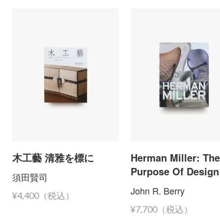
木工藝 清雅を標に
Herman Miller: Th
Purpose Of Design
須田賢司
John R. Berry
¥4,400（税込）
¥7,700（税込）