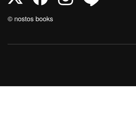
© nostos books