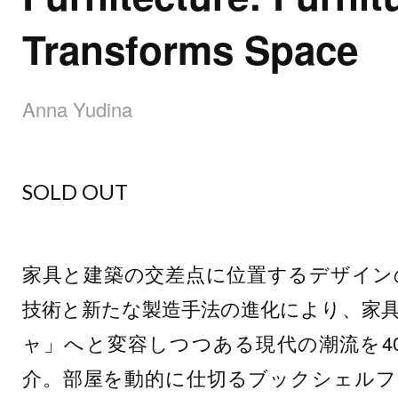
Transforms Space
Anna Yudina
SOLD OUT
家具と建築の交差点に位置するデザイン
技術と新たな製造手法の進化により、家
ャ」へと変容しつつある現代の潮流を4
介。部屋を動的に仕切るブックシェルフ