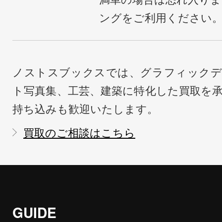
ングをご利用ください
ノストスブックスでは、グラフィックデ
ト写真集、工芸、建築に特化した買取を
持ち込みも歓迎いたします。
買取のご相談はこちら
GUIDE