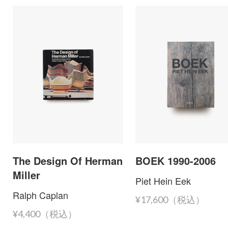
The Design Of Herman
BOEK 1990-2006
Miller
Piet Hein Eek
Ralph Caplan
¥17,600（税込）
¥4,400（税込）