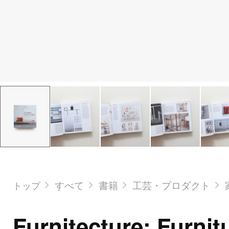
すべて
書籍
工芸・プロダクト
トップ
Furnitecture: Furnit