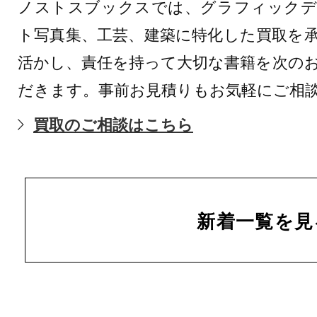
ノストスブックスでは、グラフィックデ
ト写真集、工芸、建築に特化した買取を
活かし、責任を持って大切な書籍を次の
だきます。事前お見積りもお気軽にご相
買取のご相談はこちら
新着一覧を見