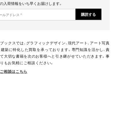
の入荷情報をいち早くお届けします。
ブックスでは、グラフィックデザイン、現代アート、アート写真
、建築に特化した買取を承っております。専門知識を活かし、責
て大切な書籍を次のお客様へと引き継がせていただきます。事
りもお気軽にご相談ください。
ご相談はこちら