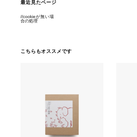
最近見たページ
//cookieが無い場
合の処理
こちらもオススメです