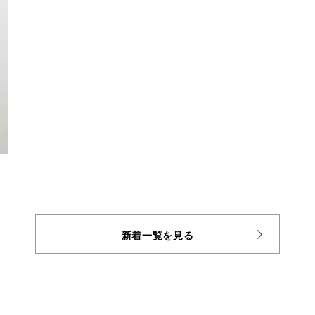
新着一覧を見る