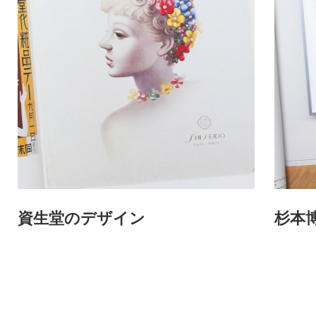
資生堂のデザイン
杉本