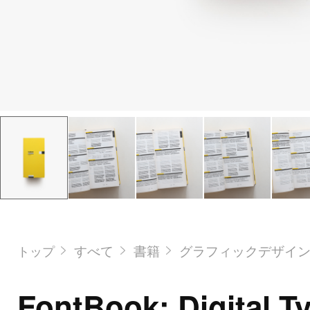
すべて
書籍
グラフィックデザイ
トップ
FontBook: Digital T