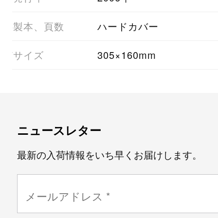
06製本、頁数
ハードカバー
07サイズ
305×160mm
ニュースレター
最新の入荷情報をいち早くお届けします。