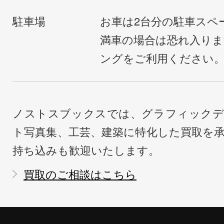
駐車場
お車は2台分の駐車スペ
満車の場合は恐れ入り
ングをご利用ください
ノストスブックスでは、グラフィックデ
ト写真集、工芸、建築に特化した買取を
持ち込みも歓迎いたします。
買取のご相談はこちら