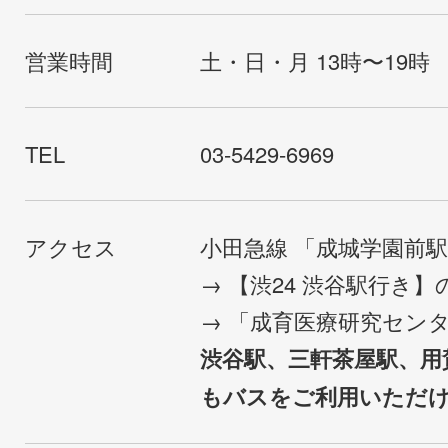
営業時間
土・日・月 13時〜19時
TEL
03-5429-6969
アクセス
小田急線 「成城学園前
→ 【渋24 渋谷駅行き
→ 「成育医療研究セン
渋谷駅、三軒茶屋駅、用
もバスをご利用いただ