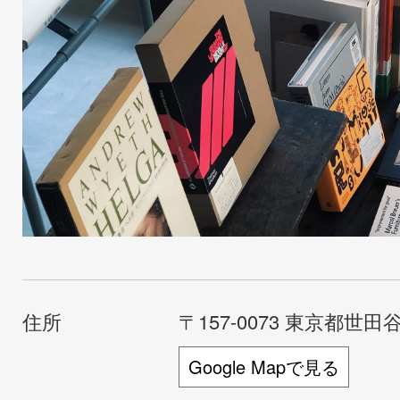
住所
〒157-0073 東京都世田谷
Google Mapで見る