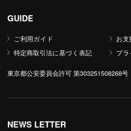
GUIDE
ご利用ガイド
お支
特定商取引法に基づく表記
プラ
東京都公安委員会許可 第303251508268号
NEWS LETTER