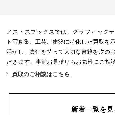
ノストスブックスでは、グラフィックデ
ト写真集、工芸、建築に特化した買取を
活かし、責任を持って大切な書籍を次の
だきます。事前お見積りもお気軽にご相
買取のご相談はこちら
新着一覧を見