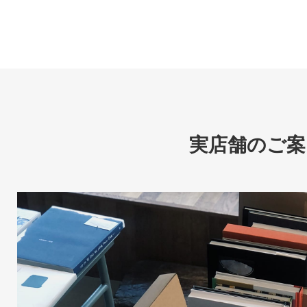
実店舗のご案