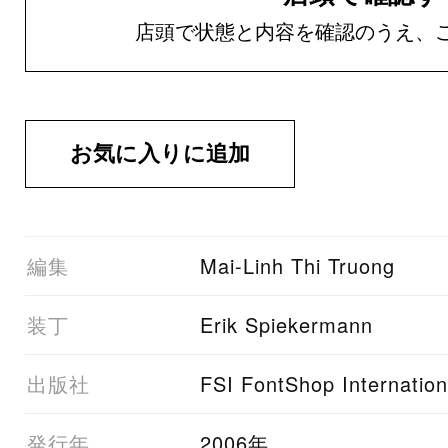
店頭で状態と内容を確認のうえ、
01編集
Mai-Linh Thi Truong
02装丁
Erik Spiekermann
03出版社
FSI FontShop Internation
05発行年
2006年