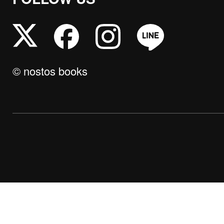
© nostos books