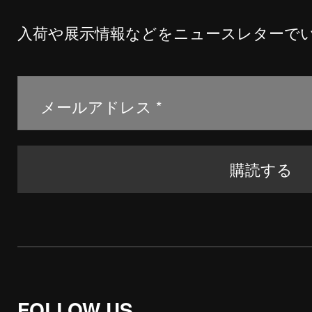
入荷や展示情報などをニュースレターで
FOLLOW US