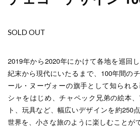
SOLD OUT
2019年から2020年にかけて各地を巡回
紀末から現代にいたるまで、100年間の
ール・ヌーヴォーの旗手として知られる
シャをはじめ、チャペック兄弟の絵本、
ト、玩具など、幅広いデザインを約250
世界を、小さな旅のように楽しむことが