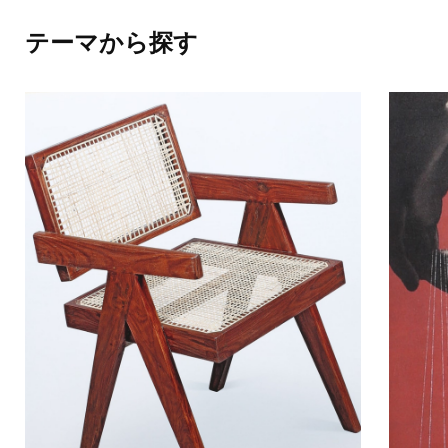
テーマから探す