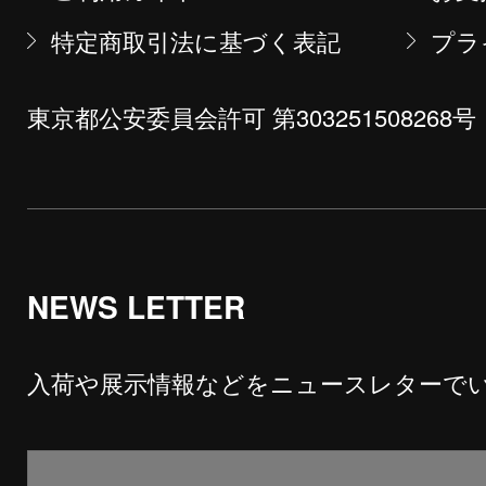
特定商取引法に基づく表記
プラ
東京都公安委員会許可 第303251508268号
NEWS LETTER
入荷や展示情報などをニュースレターで