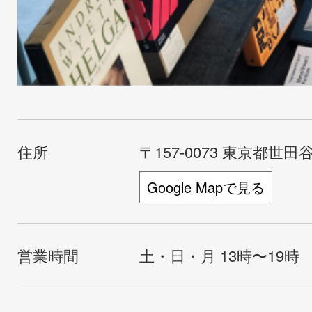
住所
〒157-0073 東京都世田谷
Google Mapで見る
営業時間
土・日・月 13時〜19時