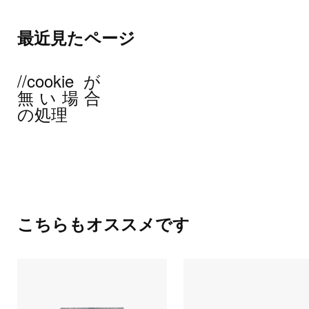
最近見たページ
//cookieが
無い場合
の処理
こちらもオススメです