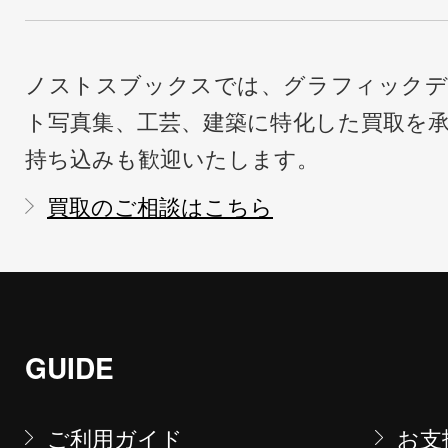
ノストスブックスでは、グラフィックデ
ト写真集、工芸、建築に特化した買取を
持ち込みも歓迎いたします。
買取のご相談はこちら
GUIDE
ご利用ガイド
お支