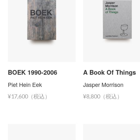
BOEK 1990-2006
A Book Of Things
Piet Hein Eek
Jasper Morrison
¥17,600（税込）
¥8,800（税込）