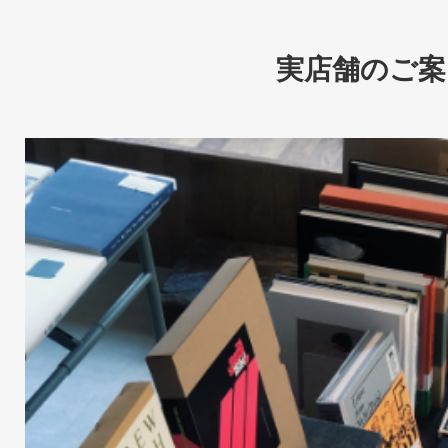
実店舗のご案