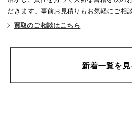
だきます。事前お見積りもお気軽にご相
買取のご相談はこちら
新着一覧を見