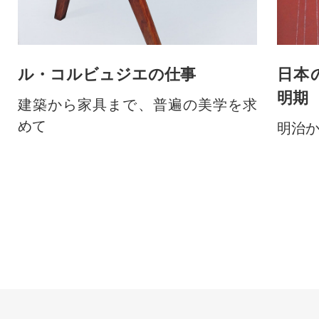
ル・コルビュジエの仕事
日本
明期
建築から家具まで、普遍の美学を求
めて
明治