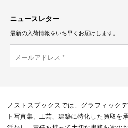
ニュースレター
最新の入荷情報をいち早くお届けします。
ノストスブックスでは、グラフィックデ
ト写真集、工芸、建築に特化した買取を
活かし、責任を持って大切な書籍を次の