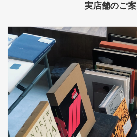
実店舗のご案