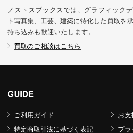
ノストスブックスでは、グラフィックデ
ト写真集、工芸、建築に特化した買取を
持ち込みも歓迎いたします。
買取のご相談はこちら
GUIDE
ご利用ガイド
お支
特定商取引法に基づく表記
プラ