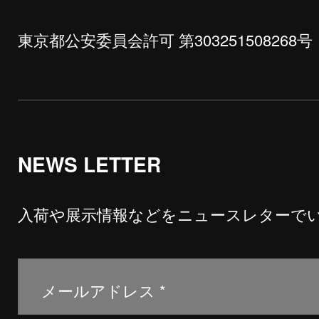
東京都公安委員会許可 第303251508268号
NEWS LETTER
入荷や展示情報などをニュースレターで