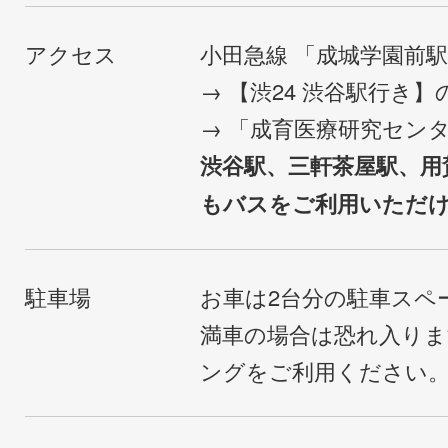
アクセス
小田急線 「成城学園前
→ 【渋24 渋谷駅行き
→ 「成育医療研究セン
渋谷駅、三軒茶屋駅、用
もバスをご利用いただ
駐車場
お車は2台分の駐車スペ
満車の場合は恐れ入り
ングをご利用ください