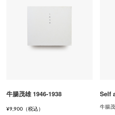
牛腸茂雄 1946-1938
Self
牛腸
¥9,900（税込）