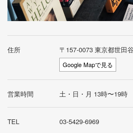
住所
〒157-0073 東京都世田谷
Google Mapで見る
営業時間
土・日・月 13時〜19時
TEL
03-5429-6969