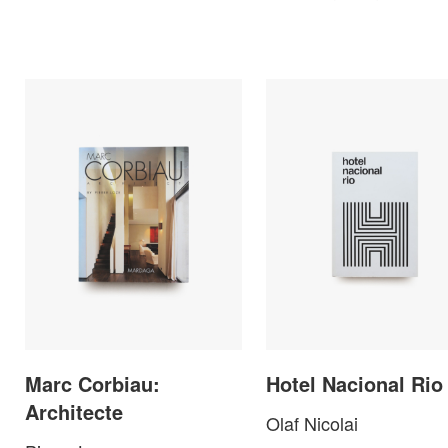
Marc Corbiau:
Hotel Nacional Rio
Architecte
Olaf Nicolai