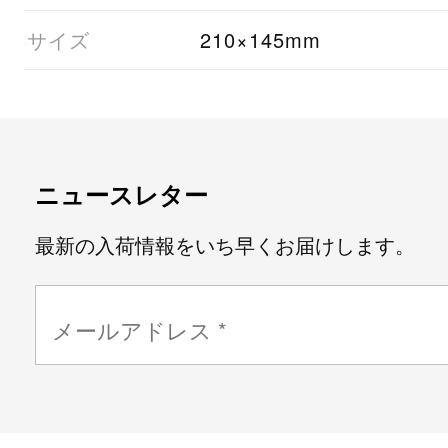
08サイズ
210×145mm
ニュースレター
最新の入荷情報をいち早くお届けします。