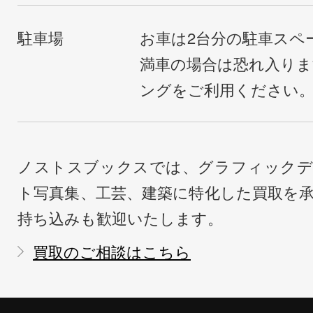
駐車場
お車は2台分の駐車スペ
満車の場合は恐れ入り
ングをご利用ください
ノストスブックスでは、グラフィックデ
ト写真集、工芸、建築に特化した買取を
持ち込みも歓迎いたします。
買取のご相談はこちら