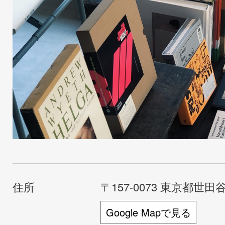
住所
〒157-0073 東京都世田谷
Google Mapで見る