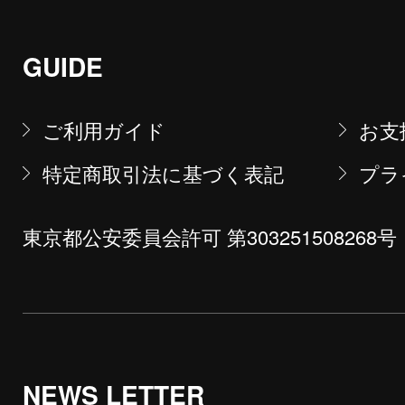
GUIDE
ご利用ガイド
お支
特定商取引法に基づく表記
プラ
東京都公安委員会許可 第303251508268号
NEWS LETTER