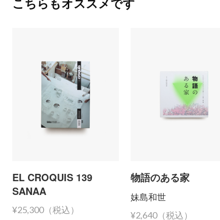
こちらもオススメです
EL CROQUIS 139
物語のある家
SANAA
妹島和世
¥25,300（税込）
¥2,640（税込）