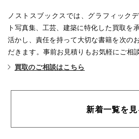
ノストスブックスでは、グラフィックデ
ト写真集、工芸、建築に特化した買取を
活かし、責任を持って大切な書籍を次の
だきます。事前お見積りもお気軽にご相
買取のご相談はこちら
新着一覧を見