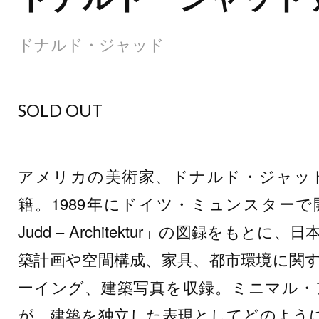
ドナルド・ジャッド
SOLD OUT
アメリカの美術家、ドナルド・ジャッ
籍。1989年にドイツ・ミュンスターで開
Judd – Architektur」の図録をも
築計画や空間構成、家具、都市環境に関
ーイング、建築写真を収録。ミニマル・
が、建築を独立した表現としてどのよう