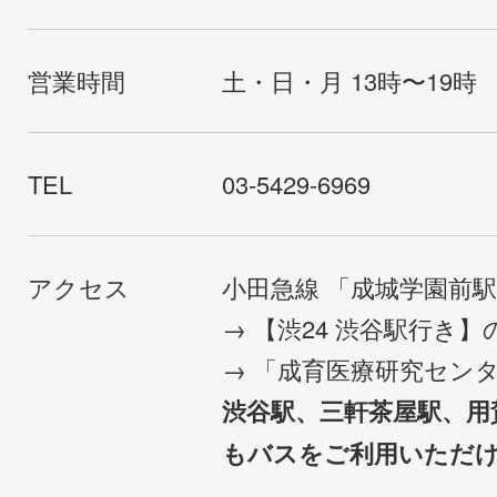
営業時間
土・日・月 13時〜19時
TEL
03-5429-6969
アクセス
小田急線 「成城学園前
→ 【渋24 渋谷駅行き
→ 「成育医療研究セン
渋谷駅、三軒茶屋駅、用
もバスをご利用いただ