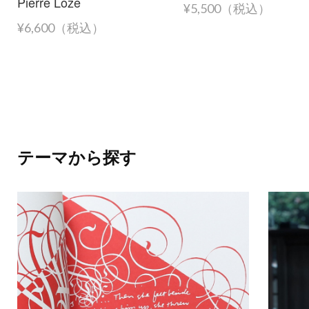
Pierre Loze
¥5,500（税込）
¥6,600（税込）
テーマから探す