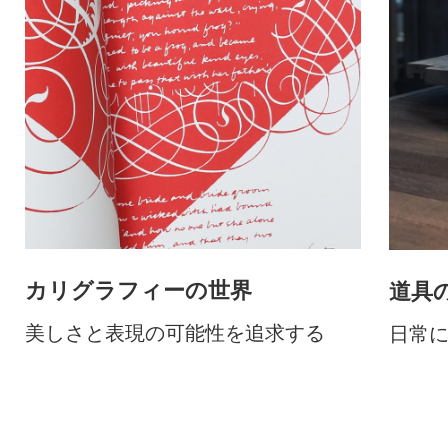
カリグラフィーの世界
道具
美しさと表現の可能性を追求する
日常