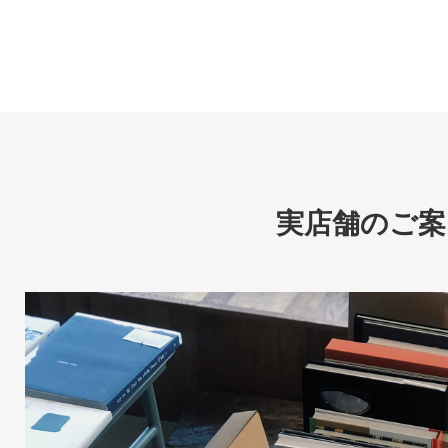
実店舗のご案