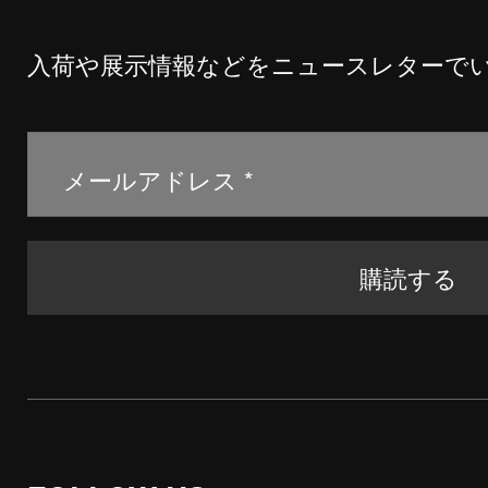
入荷や展示情報などをニュースレターで