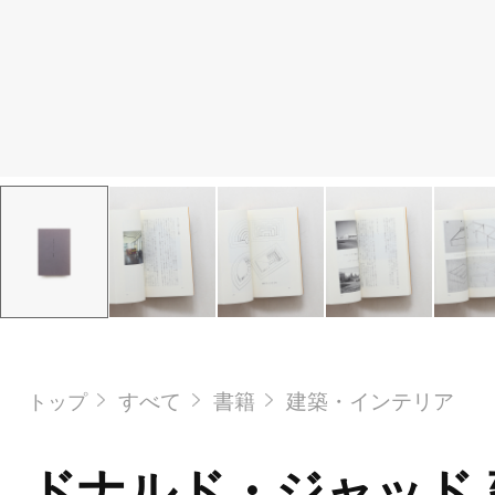
すべて
書籍
建築・インテリア
トップ
ドナルド・ジャッド 