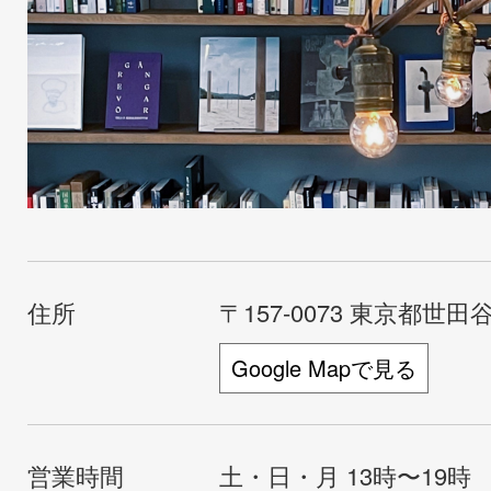
住所
〒157-0073 東京都世田谷
Google Mapで見る
営業時間
土・日・月 13時〜19時