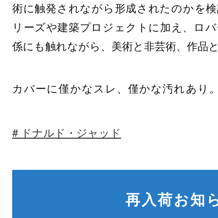
術に触発されながら形成されたのかを検
リーズや建築プロジェクトに加え、ロバ
係にも触れながら、美術と非芸術、作品
カバーに僅かなスレ、僅かな汚れあり
ドナルド・ジャッド
再入荷お知