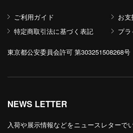
ご利用ガイド
お支
特定商取引法に基づく表記
プラ
東京都公安委員会許可 第303251508268号
NEWS LETTER
入荷や展示情報などをニュースレターで