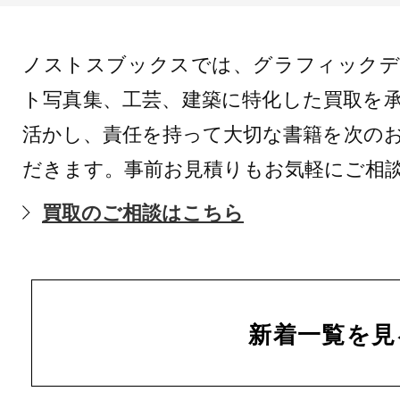
ノストスブックスでは、グラフィックデ
ト写真集、工芸、建築に特化した買取を
活かし、責任を持って大切な書籍を次の
だきます。事前お見積りもお気軽にご相
買取のご相談はこちら
新着一覧を見