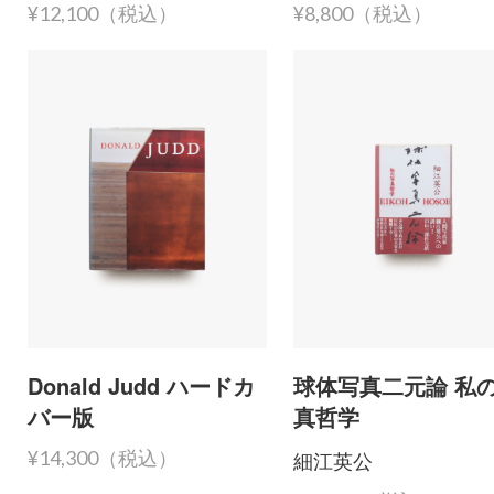
¥12,100（税込）
¥8,800（税込）
Donald Judd ハードカ
球体写真二元論 私
バー版
真哲学
細江英公
¥14,300（税込）