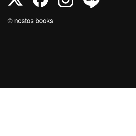
© nostos books