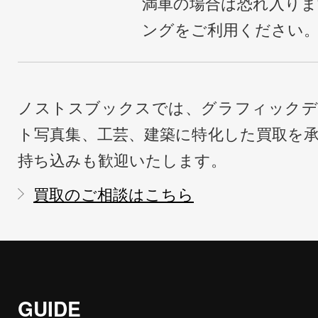
満車の場合は恐れ入り
ングをご利用ください
ノストスブックスでは、グラフィックデ
ト写真集、工芸、建築に特化した買取を
持ち込みも歓迎いたします。
買取のご相談はこちら
GUIDE