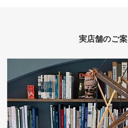
実店舗のご案