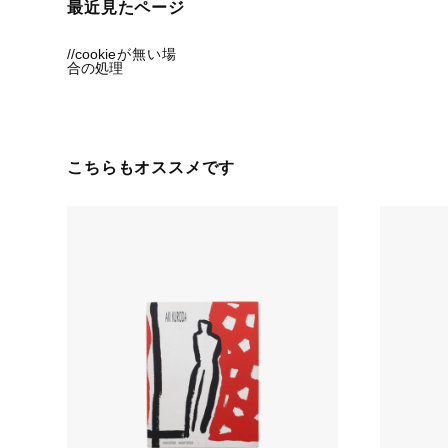
最近見たページ
//cookieが無い場
合の処理
こちらもオススメです