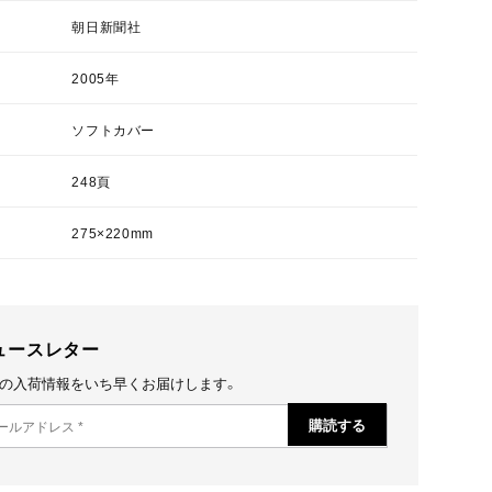
朝日新聞社
2005年
ソフトカバー
248頁
275×220mm
ュースレター
の入荷情報をいち早くお届けします。