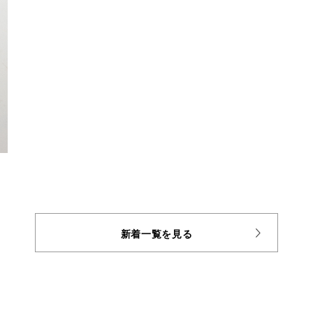
新着一覧を見る