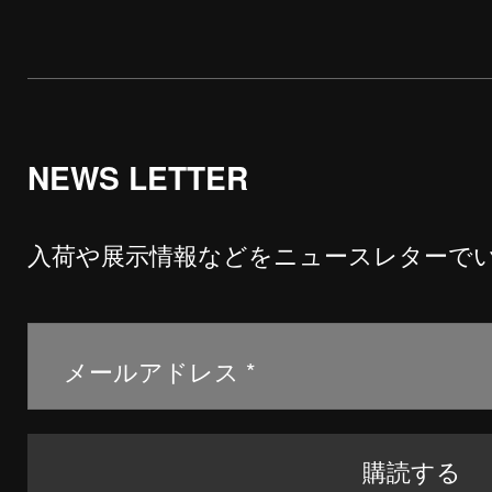
NEWS LETTER
入荷や展示情報などをニュースレターで