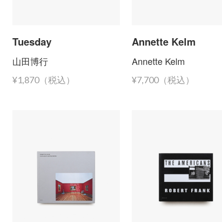
Tuesday
Annette Kelm
山田博行
Annette Kelm
¥1,870（税込）
¥7,700（税込）