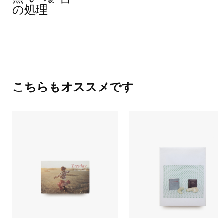
の処理
こちらもオススメです