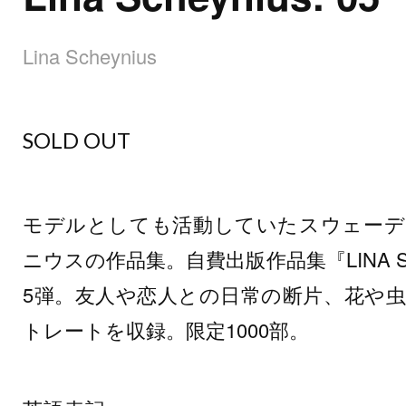
Lina Scheynius
SOLD OUT
モデルとしても活動していたスウェーデ
ニウスの作品集。自費出版作品集『LINA S
5弾。友人や恋人との日常の断片、花や
トレートを収録。限定1000部。