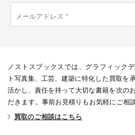
ノストスブックスでは、グラフィックデ
ト写真集、工芸、建築に特化した買取を
活かし、責任を持って大切な書籍を次の
だきます。事前お見積りもお気軽にご相
買取のご相談はこちら