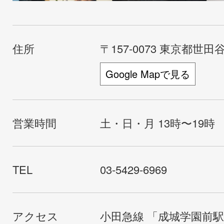
住所
〒157-0073 東京都世田谷
Google Mapで見る
営業時間
土・日・月 13時〜19時
TEL
03-5429-6969
アクセス
小田急線 「成城学園前