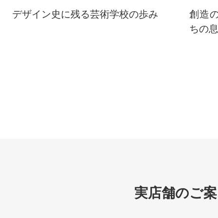
デザイン史に残る芸術学校の歩み
創造
ちの
実店舗のご案