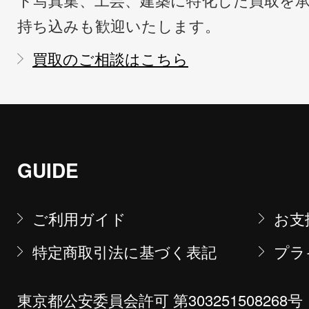
持ち込みも歓迎いたします。
買取のご相談はこちら
GUIDE
ご利用ガイド
お支
特定商取引法に基づく表記
プラ
東京都公安委員会許可 第303251508268号