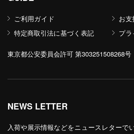
ご利用ガイド
お支
特定商取引法に基づく表記
プラ
東京都公安委員会許可 第303251508268号
NEWS LETTER
入荷や展示情報などをニュースレターで