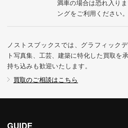
満車の場合は恐れ入り
ングをご利用ください
ノストスブックスでは、グラフィックデ
ト写真集、工芸、建築に特化した買取を
持ち込みも歓迎いたします。
買取のご相談はこちら
GUIDE