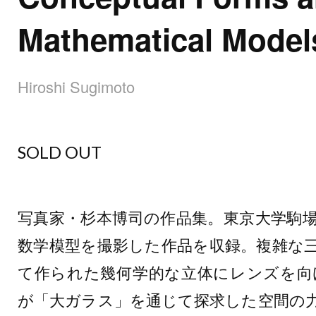
Mathematical Model
Hiroshi Sugimoto
SOLD OUT
写真家・杉本博司の作品集。東京大学駒場
数学模型を撮影した作品を収録。複雑な
て作られた幾何学的な立体にレンズを向
が「大ガラス」を通じて探求した空間の