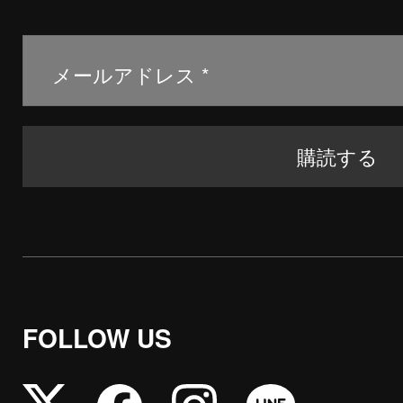
FOLLOW US