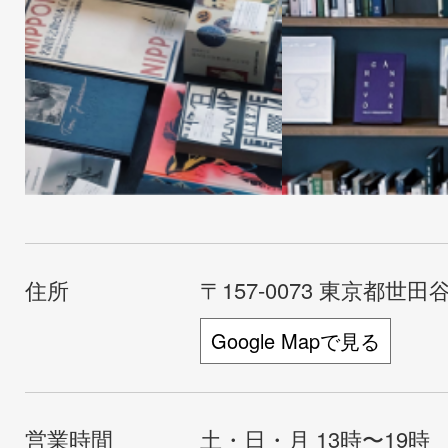
住所
〒157-0073 東京都世田谷
Google Mapで見る
営業時間
土・日・月 13時〜19時