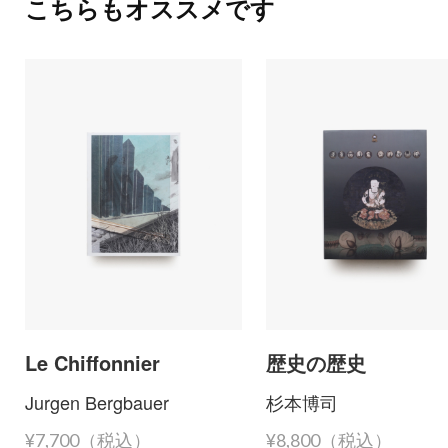
こちらもオススメです
Le Chiffonnier
歴史の歴史
Jurgen Bergbauer
杉本博司
¥7,700（税込）
¥8,800（税込）