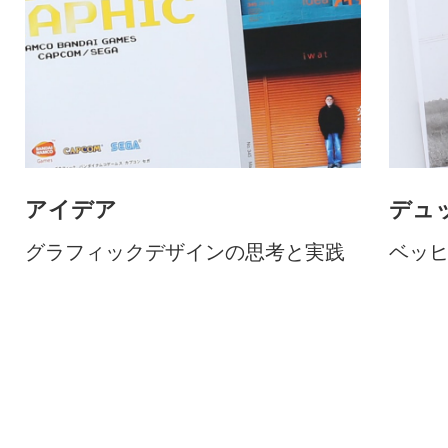
アイデア
デュ
グラフィックデザインの思考と実践
ベッ