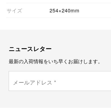
07サイズ
254×240mm
ニュースレター
最新の入荷情報をいち早くお届けします。