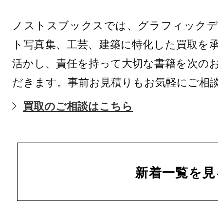
ノストスブックスでは、グラフィックデ
ト写真集、工芸、建築に特化した買取を
活かし、責任を持って大切な書籍を次の
だきます。事前お見積りもお気軽にご相
買取のご相談はこちら
新着一覧を見