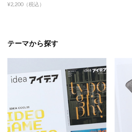
¥2,200（税込）
テーマから探す