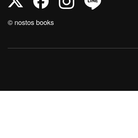
© nostos books