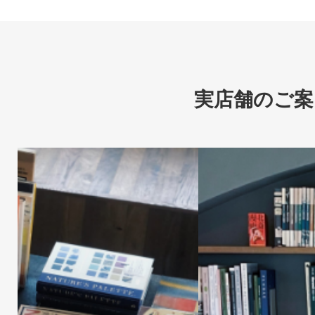
実店舗のご案